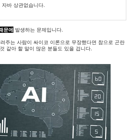
, 자바 상관없습니다.
 때문에
발생하는 문제입니다.
알려주는 사람이 싸이코 이론으로 무장했다면 참으로 곤란
것 같아 할 말이 많은 분들도 있을 겁니다.