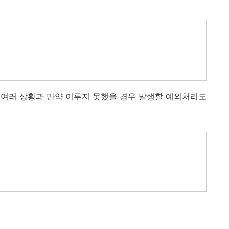
 여러 상황과 만약 이루지 못했을 경우 발생할 예외처리도