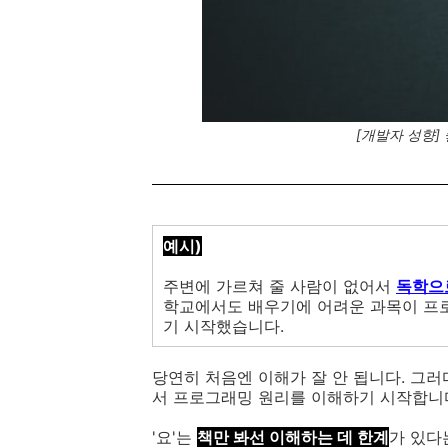
[개발자 성향]
예시)
주변에 가르쳐 줄 사람이 없어서
독학으
학교에서도 배우기에 어려운 과목이 프로
기 시작했습니다.
당연히 처음엔 이해가 잘 안 됩니다. 그
서 프로그래밍 원리를 이해하기 시작합니
'요'는
책만 봐선 이해하는 데 한계
가 있다