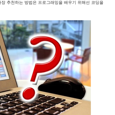
가장 추천하는 방법은 프로그래밍을 배우기 위해선 코딩을