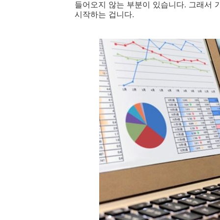
들어오지 않는 부분이 있습니다. 그래서 
시작하는 겁니다.