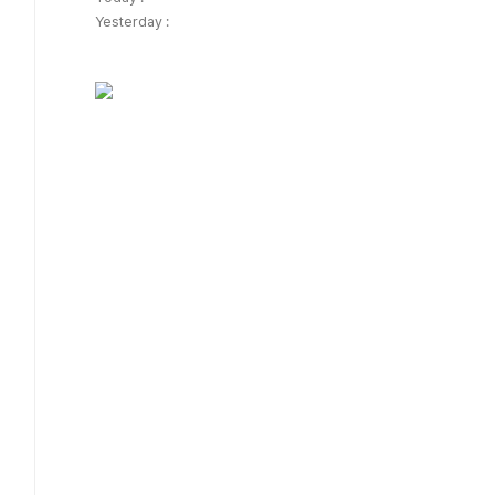
Yesterday :