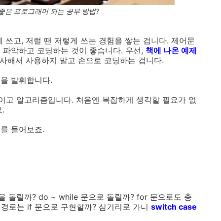
 좋은 프로그래머 되는 공부 방법?
 쓰고, 저럴 땐 저렇게 쓰는 경험을 쌓는 겁니다. 제어문
 파악하고 코딩하는 것이 좋습니다. 우선,
책에 나온 예제
복사해서 사용하지 말고 손으로 코딩하는 겁니다.
을 발휘합니다.
이고 알고리즘입니다. 처음엔 복잡하게 생각할 필요가 없
.
를 들어보죠.
 돌릴까? do ~ while 문으로 돌릴까? for 문으로도 충
 경로는 if 문으로 구현할까? 삼거리로 가니
switch case