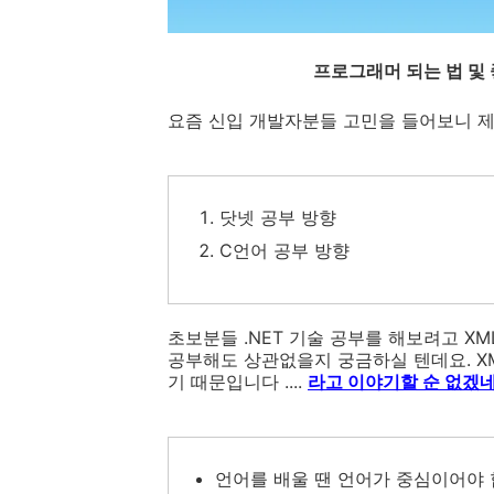
프로그래머 되는 법 및 
요즘 신입 개발자분들 고민을 들어보니 
닷넷 공부 방향
C언어 공부 방향
초보분들 .NET 기술 공부를 해보려고 XM
공부해도 상관없을지 궁금하실 텐데요. XM
기 때문입니다 ....
라고 이야기할 순 없겠네
언어를 배울 땐 언어가 중심이어야 