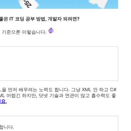
좋은 IT 코딩 공부 방법, 개발자 되려면?
제 기준으론 이렇습니다.
L을 먼저 배우려는 노력도 합니다. 그냥 XML 안 하고 C#
L 어렵긴 하지만, 닷넷 기술과 연관이 많고 흡수력도 좋
요.
합니다.