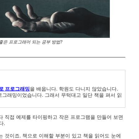
 좋은 프로그래머 되는 공부 방법?
로 프로그래밍
을 배웁니다. 학원도 다니지 않았습니다.
그래밍이었습니다. 그래서 무턱대고 일단 책을 펴서 읽
러다 직접 예제를 타이핑하고 작은 프로그램을 만들어 보면
다.
는 것이죠. 책으로 이해할 부분이 있고 책을 읽어도 눈에