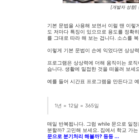
[개발자 성향]
기본 문법을 사용해 보면서 이럴 땐 이렇게
도 저마다 특징이 있으므로 용도를 정확히
를 그대로 따라 해 보는 겁니다. 소스를 
이렇게 기본 문법이 손에 익었다면 상상력
프로그램은 상상력에 더해 움직이는 로직
습니다. 생활에 밀접한 것을 떠올려 보세요
예를 들어 시간표 프로그램을 만든다고 예
1년 = 12달 = 365일
매일 반복됩니다. 그럼 while 문으로 일정을
분할까? 고민해 보세요. 집에서 학교 가는
문으로 분기처리 해볼까? 등등 ...