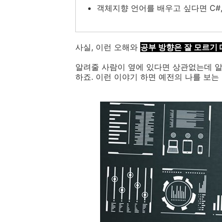
객체지향 언어를 배우고 싶다면 C#
사실, 이런 오해와
공부 방향은 잘 모르기
알려줄 사람이 옆에 있다면 상관없는데 
하죠. 이런 이야기 하면 예전의 나를 보는 