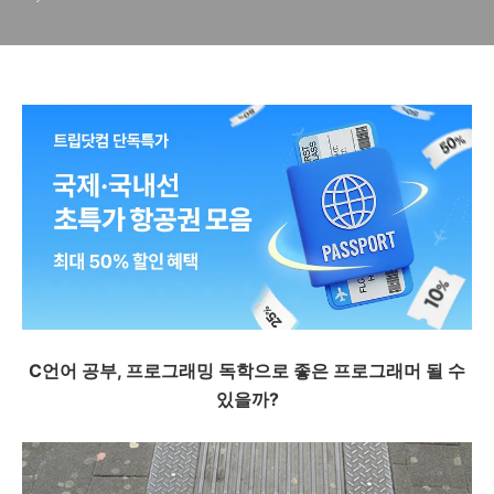
C언어 공부, 프로그래밍 독학으로 좋은 프로그래머 될 수
있을까?