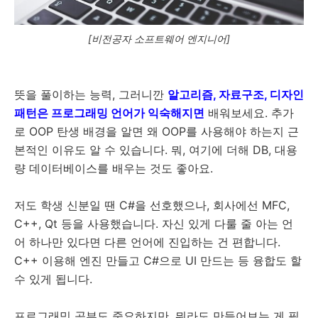
[비전공자 소프트웨어 엔지니어]
뜻을 풀이하는 능력, 그러니깐
알고리즘, 자료구조, 디자인
패턴은 프로그래밍 언어가 익숙해지면
배워보세요. 추가
로 OOP 탄생 배경을 알면 왜 OOP를 사용해야 하는지 근
본적인 이유도 알 수 있습니다. 뭐, 여기에 더해 DB, 대용
량 데이터베이스를 배우는 것도 좋아요.
저도 학생 신분일 땐 C#을 선호했으나, 회사에선 MFC,
C++, Qt 등을 사용했습니다. 자신 있게 다룰 줄 아는 언
어 하나만 있다면 다른 언어에 진입하는 건 편합니다.
C++ 이용해 엔진 만들고 C#으로 UI 만드는 등 융합도 할
수 있게 됩니다.
프로그래밍 공부도 중요하지만, 뭐라도 만들어보는 게 필