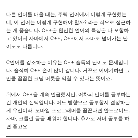
다른 언어를 배울 때는, 주력 언어에서 이렇게 구현했는
데, 이 언어는 어떻게 구현해야 할까? 라는 식으로 접근하
는 게 좋습니다. C++은 웬만한 언어의 특징은 다 포함하
고 있어서 자바에서 C++, C++에서 자바로 넘어가는 난
이도도 다릅니다.
C언어를 강조하는 이유는 C++ 습득의 난이도 문제입니
다. 솔직히 C++ 손이 많이 갑니다. 거꾸로 이야기하면 그
만큼 꼼꼼한 코딩 버릇을 익힐 수 있다는 뜻이죠.
위에서 C++을 계속 언급했지만, 어차피 언어를 공부하는
건 개인의 선택입니다. 어느 방향으로 공부할지 결정하는
게 우선이라, 모바일 프로그래머를 꿈꾼다면 안드로이드,
자바, 코틀린 등을 배워야 합니다. 추가로 서버 공부를 하
면 좋고요.