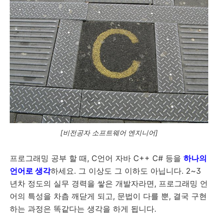
[비전공자 소프트웨어 엔지니어]
프로그래밍 공부 할 때, C언어 자바 C++ C# 등을
하나의
언어로 생각
하세요. 그 이상도 그 이하도 아닙니다. 2~3
년차 정도의 실무 경력을 쌓은 개발자라면, 프로그래밍 언
어의 특성을 차츰 깨닫게 되고, 문법이 다를 뿐, 결국 구현
하는 과정은 똑같다는 생각을 하게 됩니다.