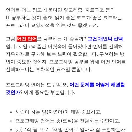
언어를 어느 정도 배운다면 알고리즘, 자료구조 등의
IT 공부하는 것이 좋죠. 읽기 좋은 코드가 좋은 코드라는
프로그래머 교양서적을 읽는 것도 좋겠고요.
그럼
어떤 언어
로 공부하는 게 좋을까?
그건 개인의 선택
입니다. 알고리즘만 머릿속에 들어있다면 언어를 선택해
자유자재로 구사해 보는 노력이 필요합니다. 구현하는 방
법이 중요한 것이지, 프로그래밍 공부를 위해 어떤 언어를
선택하느냐는 부차적인 요소일 뿐입니다.
프로그래밍 언어는 도구일 뿐,
어떤 문제를 어떻게 해결할
것인가
? 이게 중요한 부분입니다.
사람이 하는 말(자연어)이 제일 중요하고,
프로그래밍 언어는 뜻(로직)을 전달하는 수단이고,
뜻(로직)을 프로그래밍 언어로 얼마나 잘 표현하는가