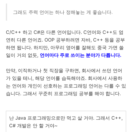
그래도 주력 언어는 하나 정해놓는 게 좋습니다.
C/C++ 하고 C#은 다른 언어입니다. C언어와 C++도 엄
연히 다른 언어죠. OOP 공부하려면 자바, C++ 등을 공부
하면 됩니다. 하지만, 아무리 영어를 잘해도 중국 가면 쓸
일이 거의 없듯,
언어마다 주로 쓰이는 분야가 다릅니다.
만약, 이직하거나 첫 직장을 구하면, 회사에서 쓰던 언어
가 있을 테니, 해당 언어를 습득해야죠. 회사에서 사용하
는 언어와 개인이 선호하는 프로그래밍 언어는 다를 수 있
습니다. 그래서 꾸준히 프로그래밍 공부를 해야 합니다.
난 Java 프로그래밍으로만 먹고 살 거야. 그래서 C++,
C# 개발은 안 할 거야~