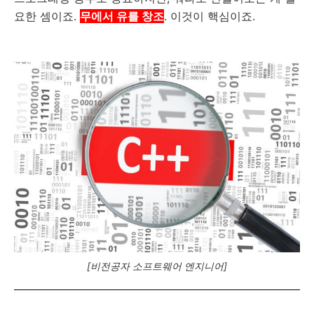
요한 셈이죠.
무에서 유를 창조
. 이것이 핵심이죠.
[비전공자 소프트웨어 엔지니어]