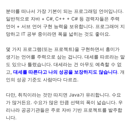
분야를 떠나서 가장 기본이 되는 프로그래밍 언어입니다.
일반적으로 자바 + C#, C++ + C# 등 경력자들은 주력
언어 + 서브 언어 구현 능력을 보유합니다. 프로그래머 지
망하고 IT 공부 중이라면 폭을 넓히는 것도 좋아요.
몇 가지 프로그램(또는 프로젝트)을 구현하면서 흥미가
생기는 언어를 주력으로 삼는 겁니다. 대세를 따르라는 말
도 있으나 틀렸습니다. 대세라는 건 아무도 예측할 수 없
고,
대세를 따른다고 나의 성공을 보장하지도 않습니다
. 개
인의 성공 기준도 사람마다 다르죠.
다만, 취직이라는 것만 따지면 Java가 유리합니다. 수요
가 많거든요. 수요가 많은 만큼 선택의 폭이 넓습니다. 우
리나라 공공기관들은 주로 자바 기반 프로젝트를 발주합
니다.