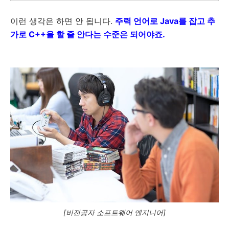
이런 생각은 하면 안 됩니다.
주력 언어로 Java를 잡고 추
가로 C++을 할 줄 안다는 수준은 되어야죠.
[비전공자 소프트웨어 엔지니어]