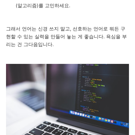
(알고리즘)를 고민하세요.
그래서 언어는 신경 쓰지 말고, 선호하는 언어로 뭐든 구
현할 수 있는 실력을 만들어 놓는 게 좋습니다. 욕심을 부
리는 건 그다음입니다.