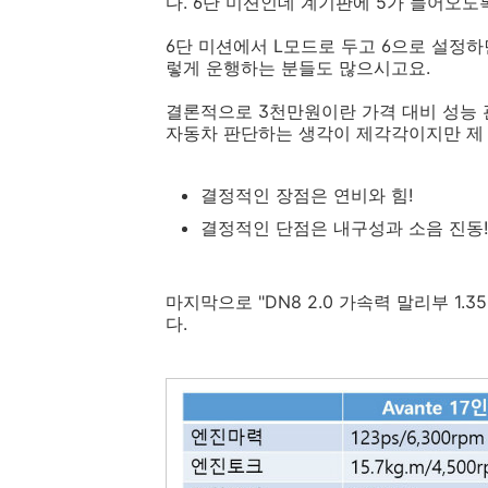
다. 6단 미션인데 계기판에 5가 들어오도
6단 미션에서 L모드로 두고 6으로 설정하
렇게 운행하는 분들도 많으시고요.
결론적으로 3천만원이란 가격 대비 성능 
자동차 판단하는 생각이 제각각이지만 제
결정적인 장점은 연비와 힘!
결정적인 단점은 내구성과 소음 진동!
마지막으로 "DN8 2.0 가속력 말리부 1
다.