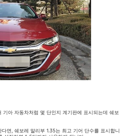
대 기아 자동차처럼 몇 단인지 계기판에 표시되는데 쉐보
다면, 쉐보레 말리부 1.35는 최고 기어 단수를 표시합니