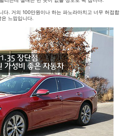
 달리는데 실내는 빈 곳이 없을 정도로 꽉 찹니다.
다. 거의 100만원이나 하는 파노라마치고 너무 허접합
같은 느낌입니다.