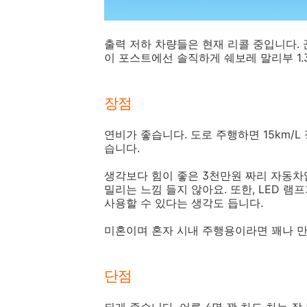
출력 저하 차량들은 현재 리콜 중입니다.
이 포스트에선 솔직하게 쉐보레 말리부 1.
장점
연비가 좋습니다. 도로 주행하면 15km/L
습니다.
생각보다 힘이 좋은 3천만원 짜리 자동차
밀리는 느낌 들지 않아요. 또한, LED 
사용할 수 있다는 생각도 듭니다.
미혼이며 혼자 시내 주행용이라면 꽤나 
단점