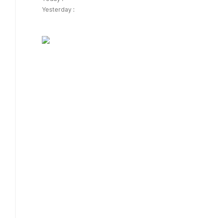
Yesterday :