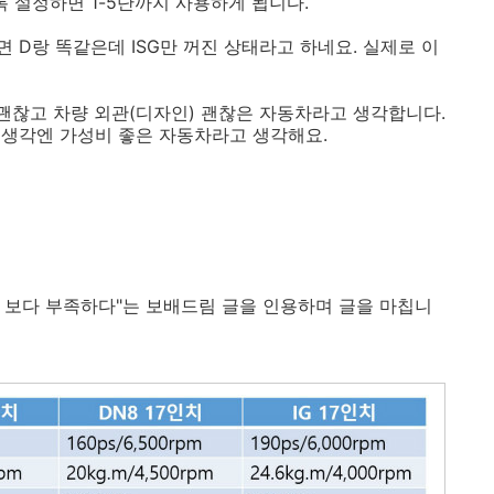
록 설정하면 1-5단까지 사용하게 됩니다.
면 D랑 똑같은데 ISG만 꺼진 상태라고 하네요. 실제로 이
괜찮고 차량 외관(디자인) 괜찮은 자동차라고 생각합니다.
 생각엔 가성비 좋은 자동차라고 생각해요.
.35 보다 부족하다"는 보배드림 글을 인용하며 글을 마칩니