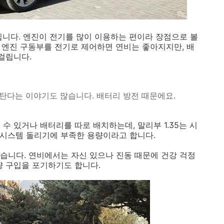
통입니다. 엔진이 전기를 많이 이용하는 편이라 장점으로 볼
에 엔진 구동부를 전기로 제어하면 연비는 좋아지지만, 배
걸립니다.
 탄다는 이야기도 많습니다. 배터리 방전 때문에요.
수 있거나 배터리를 따로 배치하는데, 말리부 1.35는 시
도 시스템 돌리기에 부족한 용량이라고 합니다.
없습니다. 연비에서는 자신 있으나 진동 때문에 건강 걱정
량 구입을 포기하기도 합니다.