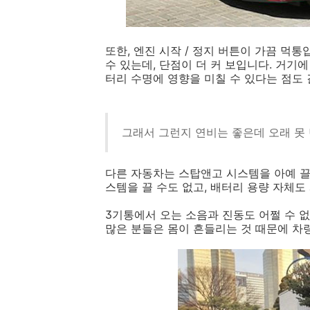
또한, 엔진 시작 / 정지 버튼이 가끔 먹
수 있는데, 단점이 더 커 보입니다. 거기
터리 수명에 영향을 미칠 수 있다는 점도 
그래서 그런지 연비는 좋은데 오래 못
다른 자동차는 스탑앤고 시스템을 아예 끌 
스템을 끌 수도 없고, 배터리 용량 자체
3기통에서 오는 소음과 진동도 어쩔 수 
많은 분들은 몸이 흔들리는 것 때문에 차