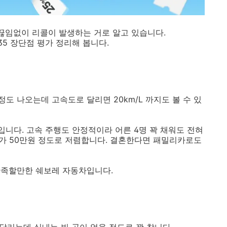
 끊임없이 리콜이 발생하는 거로 알고 있습니다.
35 장단점 평가 정리해 봅니다.
 정도 나오는데 고속도로 달리면 20km/L 까지도 볼 수 있
입니다. 고속 주행도 안정적이라 어른 4명 꽉 채워도 전혀
램프가 50만원 정도로 저렴합니다. 결혼한다면 패밀리카로도
만족할만한 쉐보레 자동차입니다.