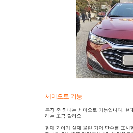
세미오토 기능
특징 중 하나는 세미오토 기능입니다. 현
레는 조금 달라요.
현대 기아가 실제 물린 기어 단수를 표시한