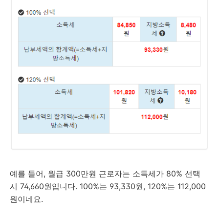
예를 들어, 월급 300만원 근로자는 소득세가 80% 선택
시 74,660원입니다. 100%는 93,330원, 120%는 112,000
원이네요.