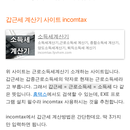
갑근세 계산기 사이트 incomtax
소득세계산기
소득세계산기,근로소득세 계산기, 종합소득세 계산기,
양도소득세계산기, 퇴직소득세 계산기
incomtax.fpvhxm.com
위 사이트는 근로소득세계산기 소개하는 사이트입니다.
갑근세는 갑종근로소득세의 약자로 현재는 근로소득세라
고 부릅니다. 그래서
갑근세 = 근로소득세 = 소득세
다 같
은 뜻입니다.
홈택스
에서도 검색할 수 있는데, EXE 프로
그램 설치 필수라 incomtax 사용하시는 것을 추천합니다.
incomtax에서 갑근세 계산방법은 간단한데요. 딱 3가지
만 입력하면 됩니다.