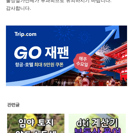
불성실가산세가 부과되므로 유의하시기 바랍니다.
감사합니다.
관련글