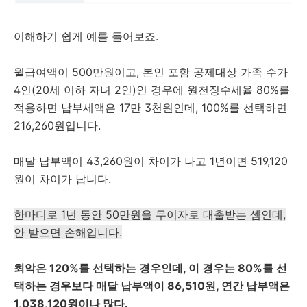
이해하기 쉽게 예를 들어보죠.
월급여액이 500만원이고, 본인 포함 공제대상 가족 수가
4인(20세 이하 자녀 2인)인 경우에 원천징수세율 80%를
적용하면 납부세액은 17만 3천원인데, 100%를 선택하면
216,260원입니다.
매달 납부액이 43,260원이 차이가 나고 1년이면 519,120
원이 차이가 납니다.
한마디로 1년 동안 50만원을 무이자로 대출받는 셈인데,
안 받으면 손해입니다.
최악은 120%를 선택하는 경우인데, 이 경우는 80%를 선
택하는 경우보다 매달 납부액이 86,510원, 연간 납부액은
1,038,120원이나 많다.