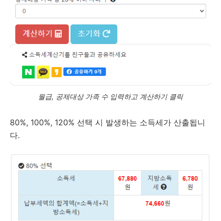
월급, 공제대상 가족 수 입력하고 계산하기 클릭
80%, 100%, 120% 선택 시 발생하는 소득세가 산출됩니
다.