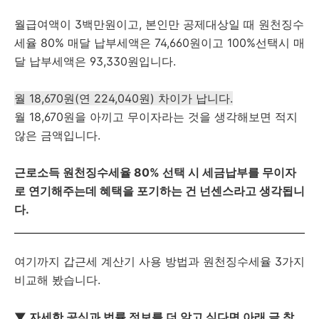
월급여액이 3백만원이고, 본인만 공제대상일 때 원천징수
세율 80% 매달 납부세액은 74,660원이고 100%선택시 매
달 납부세액은 93,330원입니다.
월 18,670원(연 224,040원) 차이가 납니다.
월 18,670원을 아끼고 무이자라는 것을 생각해보면 적지
않은 금액입니다.
근로소득 원천징수세율 80% 선택 시 세금납부를 무이자
로 연기해주는데 혜택을 포기하는 건 넌센스라고 생각됩니
다.
여기까지 갑근세 계산기 사용 방법과 원천징수세율 3가지
비교해 봤습니다.
▼ 자세한 공식과 법률 정보를 더 알고 싶다면 아래 글 참