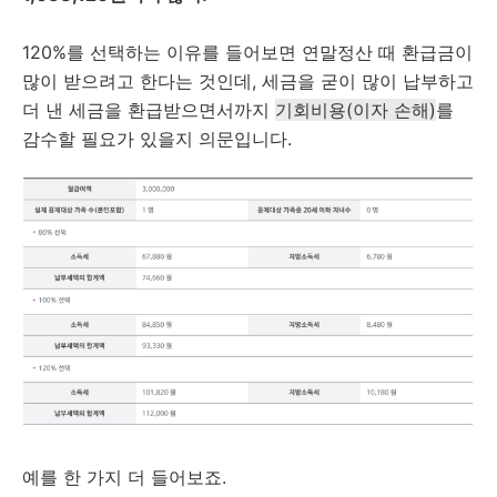
120%를 선택하는 이유를 들어보면 연말정산 때 환급금이
많이 받으려고 한다는 것인데, 세금을 굳이 많이 납부하고
더 낸 세금을 환급받으면서까지
기회비용(이자 손해)
를
감수할 필요가 있을지 의문입니다.
예를 한 가지 더 들어보죠.