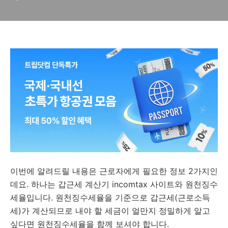
이번에 알려드릴 내용은 근로자에게 필요한 정보 2가지인
데요. 하나는 갑근세 계산기 incomtax 사이트와 원천징수
세율입니다. 원천징수세율을 기준으로 갑근세(근로소득
세)가 계산되므로 내야 할 세금이 얼만지 정밀하게 알고
싶다면 원천징수세율을 함께 보셔야 합니다.