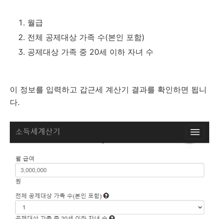
월급
전체 공제대상 가족 수(본인 포함)
공제대상 가족 중 20세 이하 자녀 수
이 정보를 입력하고 갑근세 계산기 결과를 확인하면 됩니
다.