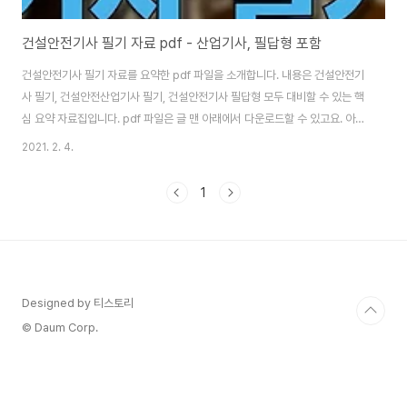
건설안전기사 필기 자료 pdf - 산업기사, 필답형 포함
건설안전기사 필기 자료를 요약한 pdf 파일을 소개합니다. 내용은 건설안전기
사 필기, 건설안전산업기사 필기, 건설안전기사 필답형 모두 대비할 수 있는 핵
심 요약 자료집입니다. pdf 파일은 글 맨 아래에서 다운로드할 수 있고요. 아래
는 맛보기로 확인할 수 있는 pdf 내용 중 일부입니다. 맛보기 자료 사진 7장 보
2021. 2. 4.
시고 마음에 든다면 포스트 맨 아래에서 pdf 파일을 무료로 다운로드하세요.
건설안전기사 필기 요약한 pdf 맛보기는 여기까지고요. 마음에 드신다면 바로
1
아래 파일을 다운로드하세요. ▼ pdf 무료 다운로드 pdf 파일을 보시려면
PDF Viewer, pdf 뷰어가 필요한데요. 인터넷에서 검색해 설치하여 보시면
됩니다.
Designed by 티스토리
© Daum Corp.