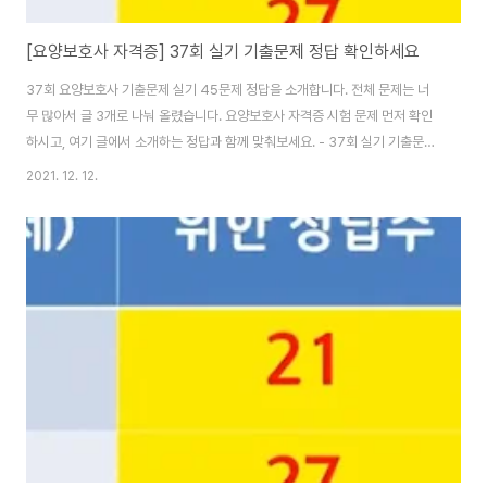
[요양보호사 자격증] 37회 실기 기출문제 정답 확인하세요
37회 요양보호사 기출문제 실기 45문제 정답을 소개합니다. 전체 문제는 너
무 많아서 글 3개로 나눠 올렸습니다. 요양보호사 자격증 시험 문제 먼저 확인
하시고, 여기 글에서 소개하는 정답과 함께 맞춰보세요. - 37회 실기 기출문제
36~50번 [클릭하세요] - 37회 실기 기출문제 51~65번 [클릭하세요] - 37
2021. 12. 12.
회 실기 기출문제 66~80번 [클릭하세요] 37회 요양보호사 기출문제 - 실기
답안 36. 4 37. 4 38. 2 39. 5 40. 5 41. 3 42. 3 43. 4 44. 2 45. 2 46.
5 47. 1 48. 2 49. 1 50. 1 51. 5 52. 2 53. 3 54. 2 55. 2 56. 3 57. 4
58. 5 59. 4 60. 3 61. 5 62. 2 63. 3 64. ..