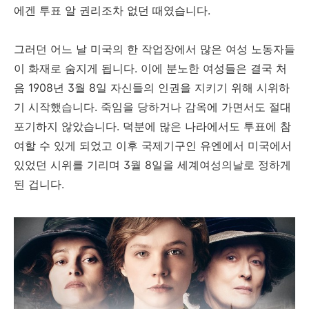
에겐 투표 알 권리조차 없던 때였습니다.
그러던 어느 날 미국의 한 작업장에서 많은 여성 노동자들
이 화재로 숨지게 됩니다. 이에 분노한 여성들은 결국 처
음 1908년 3월 8일 자신들의 인권을 지키기 위해 시위하
기 시작했습니다. 죽임을 당하거나 감옥에 가면서도 절대
포기하지 않았습니다. 덕분에 많은 나라에서도 투표에 참
여할 수 있게 되었고 이후 국제기구인 유엔에서 미국에서
있었던 시위를 기리며 3월 8일을 세계여성의날로 정하게
된 겁니다.