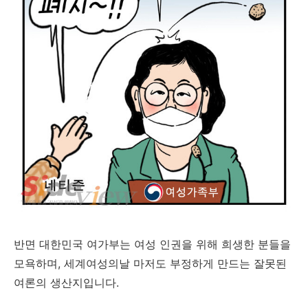
반면 대한민국 여가부는 여성 인권을 위해 희생한 분들을
모욕하며, 세계여성의날 마저도 부정하게 만드는 잘못된
여론의 생산지입니다.