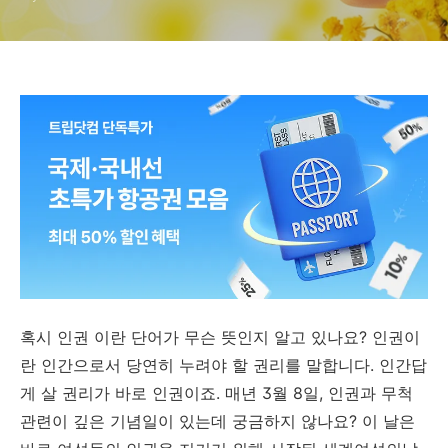
혹시 인권 이란 단어가 무슨 뜻인지 알고 있나요? 인권이
란 인간으로서 당연히 누려야 할 권리를 말합니다. 인간답
게 살 권리가 바로 인권이죠. 매년 3월 8일, 인권과 무척
관련이 깊은 기념일이 있는데 궁금하지 않나요? 이 날은