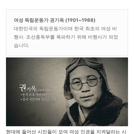
여성 독립운동가 권기옥 (1901~1988)
대한민국의 독립운동가이며 한국 최초의 여성 비
행사. 조선총독부를 폭파하기 위해 비행사가 되었
습니다.
현대에 들어선 시민들이 모여 여성 인권을 지켜달라는 시