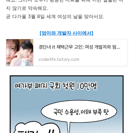
지 않기로 약속해요.
곧 다가올 3월 8일 세계 여성의 날을 맞아서요.
[엄마와 개발자 사이에서]
경단녀 it 재택근무 고민: 여성 개발자와 엄마 사이
coderlife.tistory.com