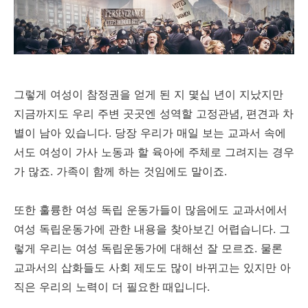
그렇게 여성이 참정권을 얻게 된 지 몇십 년이 지났지만
지금까지도 우리 주변 곳곳엔 성역할 고정관념, 편견과 차
별이 남아 있습니다. 당장 우리가 매일 보는 교과서 속에
서도 여성이 가사 노동과 할 육아에 주체로 그려지는 경우
가 많죠. 가족이 함께 하는 것임에도 말이죠.
또한 훌륭한 여성 독립 운동가들이 많음에도 교과서에서
여성 독립운동가에 관한 내용을 찾아보긴 어렵습니다. 그
렇게 우리는 여성 독립운동가에 대해선 잘 모르죠. 물론
교과서의 삽화들도 사회 제도도 많이 바뀌고는 있지만 아
직은 우리의 노력이 더 필요한 때입니다.