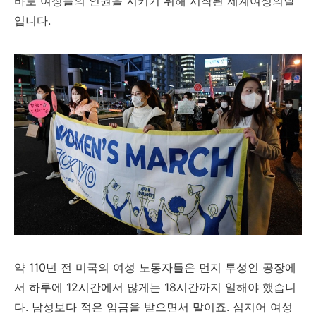
바로 여성들의 인권을 지키기 위해 시작된 세계여성의날
입니다.
약 110년 전 미국의 여성 노동자들은 먼지 투성인 공장에
서 하루에 12시간에서 많게는 18시간까지 일해야 했습니
다. 남성보다 적은 임금을 받으면서 말이죠. 심지어 여성