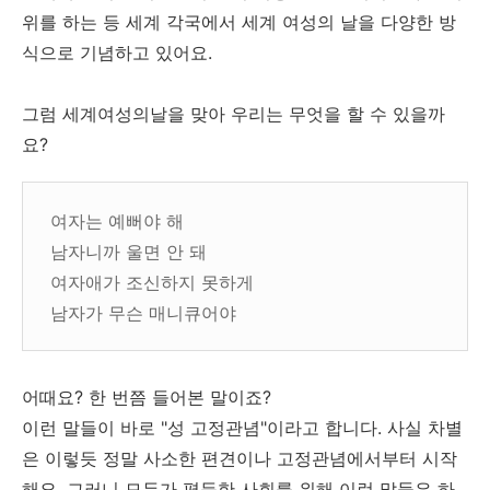
위를 하는 등 세계 각국에서 세계 여성의 날을 다양한 방
식으로 기념하고 있어요.
그럼 세계여성의날을 맞아 우리는 무엇을 할 수 있을까
요?
여자는 예뻐야 해
남자니까 울면 안 돼
여자애가 조신하지 못하게
남자가 무슨 매니큐어야
어때요? 한 번쯤 들어본 말이죠?
이런 말들이 바로 "성 고정관념"이라고 합니다. 사실 차별
은 이렇듯 정말 사소한 편견이나 고정관념에서부터 시작
해요. 그러니 모두가 평등한 사회를 위해 이런 말들은 하