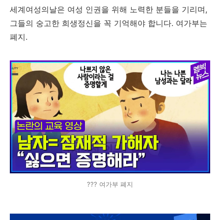
세계여성의날은 여성 인권을 위해 노력한 분들을 기리며,
그들의 숭고한 희생정신을 꼭 기억해야 합니다. 여가부는
폐지.
??? 여가부 폐지