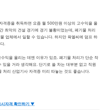
자격증을 취득하면 요즘 월 500만원 이상의 고수익을 올
년간 최악의 건설 경기에 경기 불황이었는데, 폐기물 처리
물 업체에서 일할 수 있습니다. 하지만 육엘씨에 덤프 하
다.
고수익을 올리는 데엔 이유가 있죠. 폐기물 처리가 단순 작
 있을 거라 생각해요. 단기로 쓸 차는 대부분 없고 직원
물 처리 산업기사 자격증 미리 따놓는 것도 좋습니다.
응시자격 확인하기 ▼