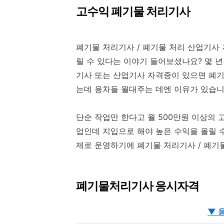
고수익 폐기물 처리기사
폐기물 처리기사 / 폐기물 처리 산업기사 
릴 수 있다는 이야기 들어보셨나요? 몇 
기사 또는 산업기사 자격증이 있으면 폐기
는데 용차들 월대주는 데엔 이유가 있습니
단순 작업만 한다고 월 500만원 이상의 
업인데 지입으로 해야 높은 수익을 올릴 수
제로 운영하기에 폐기물 처리기사 / 폐기
폐기물처리기사 응시자격
▼ 