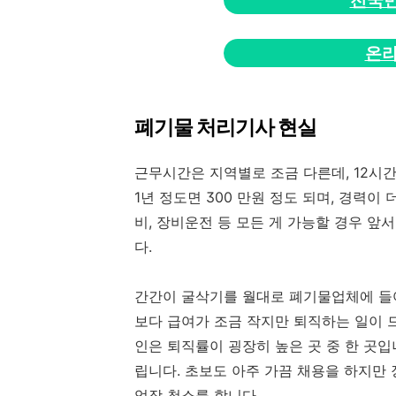
전국
온라
폐기물 처리기사 현실
근무시간은 지역별로 조금 다른데, 12시간
1년 정도면 300 만원 정도 되며, 경력이
비, 장비운전 등 모든 게 가능할 경우 앞서
다.
간간이 굴삭기를 월대로 폐기물업체에 들어
보다 급여가 조금 작지만 퇴직하는 일이 
인은 퇴직률이 굉장히 높은 곳 중 한 곳입
립니다. 초보도 아주 가끔 채용을 하지만 장
업장 청소를 합니다.