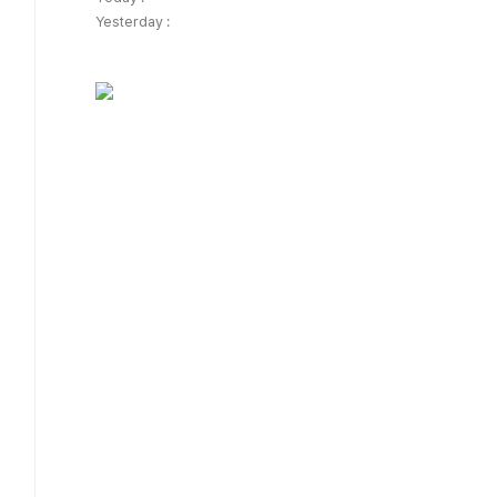
Yesterday :