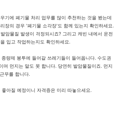
우기에 폐기물 처리 업무를 많이 추천하는 것을 봤는데
 처리장의 경우 '폐기물 소각장'도 함께 있는지 확인하세요.
등 발암물질 발생이 걱정되시죠? 그리고 캐빈 내에서 운전
복을 입고 작업하는지도 확인하세요.
 종량제 봉투에 들어갈 쓰레기들이 들어옵니다. 수도권
며 먼지는 말도 못 합니다. 당연히 발암물질이죠. 먼지
 근무를 합니다.
 좋아질 예정이니 자격증은 미리 따놓으세요.