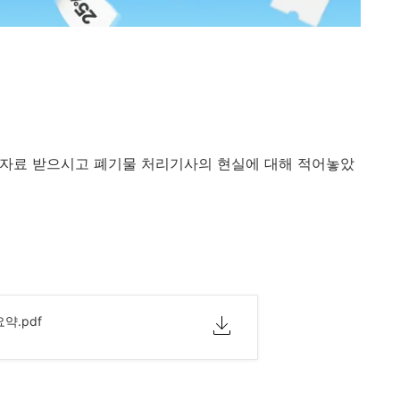
. 자료 받으시고 폐기물 처리기사의 현실에 대해 적어놓았
약.pdf