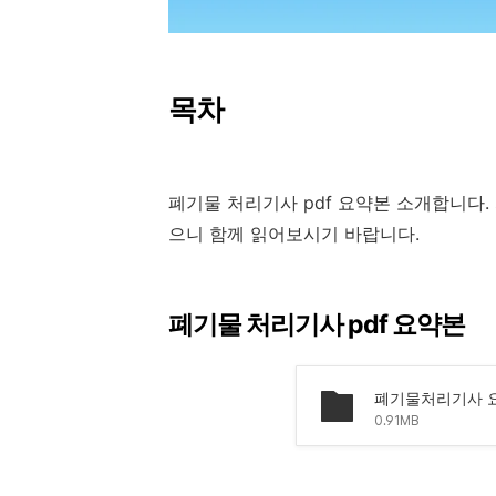
목차
폐기물 처리기사 pdf 요약본 소개합니다
으니 함께 읽어보시기 바랍니다.
폐기물 처리기사 pdf 요약본
폐기물처리기사 요
0.91MB