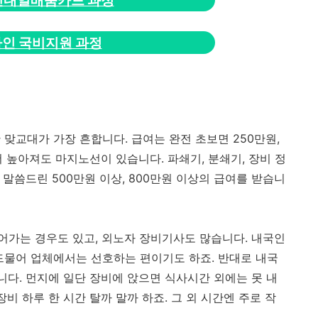
민내일배움카드 과정
인 국비지원 과정
 맞교대가 가장 흔합니다. 급여는 완전 초보면 250만원,
 더 높아져도 마지노선이 있습니다. 파쇄기, 분쇄기, 장비 정
 말씀드린 500만원 이상, 800만원 이상의 급여를 받습니
가는 경우도 있고, 외노자 장비기사도 많습니다. 내국인
드물어 업체에서는 선호하는 편이기도 하죠. 반대로 내국
니다. 먼지에 일단 장비에 앉으면 식사시간 외에는 못 내
비 하루 한 시간 탈까 말까 하죠. 그 외 시간엔 주로 작