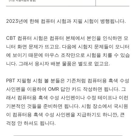
2023년에 한해 컴퓨터 시험과 지필 시험이 병행됩니다.
CBT 컴퓨터 시험은 컴퓨터 본체에서 본인을 인식하면 모
니터 화면 문제가 뜨고요. 다음에 시험지 문제들이 모니터
에 보이기 때문에 마우스 조작만으로 시험을 치를 수 있습
니다. 그래서 응시자 배분 물품은 별도로 없고요.
PBT 지필형 시험 볼 분들은 기존처럼 컴퓨터용 흑색 수성
사인펜을 이용하여 OMR 답안 카드 작성하면 됩니다. 그
래서 컴퓨터용 흑색 수성 사인펜이나 수정 테이프나 이런
기본적인 것들을 준비하면 됩니다. 시험 장소에서 국시원
이 컴퓨터용 흑색 수성 사인펜을 지급하기도 하니깐, 큰
걱정 안 하셔도 됩니다.