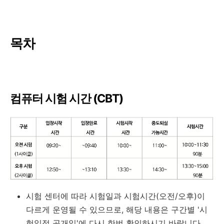
목차
컴퓨터 시험 시간 (CBT)
시험 센터에 따라 시험일과 시험시간(오전/오후)이
다르게 운영될 수 있으므로, 해당 내용은 구간별 '시
험일정 공개일'에 다시 한번 확인하시기 바랍니다.