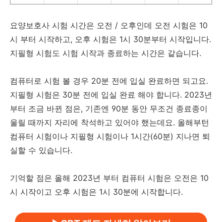
요양보호사 시험 시간은 오전 / 오후인데 오전 시험은 10
시 부터 시작하고, 오후 시험은 1시 30분부터 시작입니다.
지필형 시험도 시험 시작과 종료하는 시간은 같습니다.
컴퓨터로 시험 볼 경우 20분 전에 입실 완료하면 되고요.
지필형 시험은 30분 전에 입실 완료 해야 합니다. 2023년
부터 조금 바뀐 점은, 기존엔 90분 동안 무조건 종료종이
울릴 때까지 자리에 착석하고 있어야 했는데요. 올해부턴
컴퓨터 시험이나 지필형 시험이나 1시간(60분) 지나면 퇴
실할 수 있습니다.
기억할 점은 올해 2023년 부터 컴퓨터 시험은 오전은 10
시 시작이고 오후 시험은 1시 30분에 시작합니다.