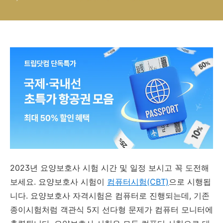
2023년 요양보호사 시험 시간 및 일정 보시고 꼭 도전해
보세요. 요양보호사 시험이
컴퓨터시험(CBT)
으로 시행됩
니다. 요양보호사 자격시험은 컴퓨터로 진행되는데, 기존
종이시험처럼 객관식 5지 선다형 문제가 컴퓨터 모니터에