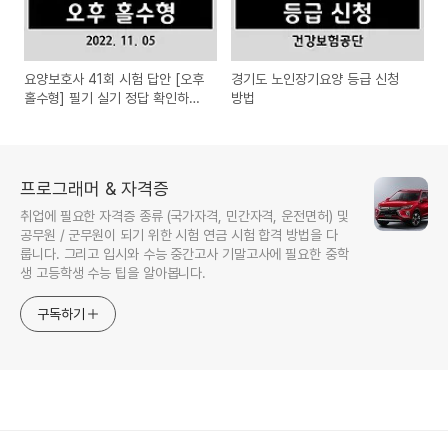
요양보호사 41회 시험 답안 [오후
경기도 노인장기요양 등급 신청
홀수형] 필기 실기 정답 확인하세
방법
요
프로그래머 & 자격증
취업에 필요한 자격증 종류 (국가자격, 민간자격, 운전면허) 및
공무원 / 군무원이 되기 위한 시험 연금 시험 합격 방법을 다
룹니다. 그리고 입시와 수능 중간고사 기말고사에 필요한 중학
생 고등학생 수능 팁을 알아봅니다.
구독하기