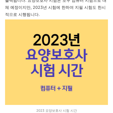
출력됩니다. 요양보호사 시험은 모두 컴퓨터 시험으로 대
체 예정이지만, 2023년 시험에 한하여 지필 시험도 한시
적으로 시행됩니다.
2023 요양보호사 시험 시간