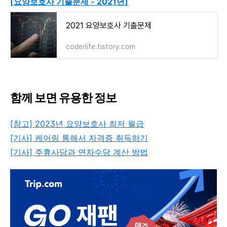
[요양보호사 기출문제 - 2021년]
2021 요양보호사 기출문제
coderlife.tistory.com
함께 보면 유용한 정보
[참고] 2023년 요양보호사 최저 월급
[기사] 케어링 통해서 자격증 취득하기
[기사] 주휴사당과 연차수당 계산 방법