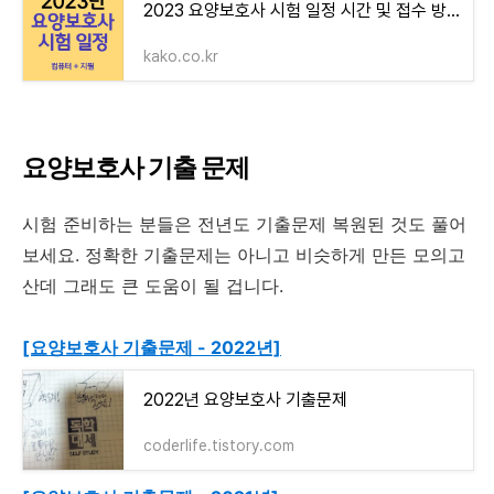
2023 요양보호사 시험 일정 시간 및 접수 방법 + 컴퓨터 (CBT) 및 폐지 예정인 지필형 팁
kako.co.kr
요양보호사 기출 문제
시험 준비하는 분들은 전년도 기출문제 복원된 것도 풀어
보세요. 정확한 기출문제는 아니고 비슷하게 만든 모의고
산데 그래도 큰 도움이 될 겁니다.
[요양보호사 기출문제 - 2022년]
2022년 요양보호사 기출문제
coderlife.tistory.com