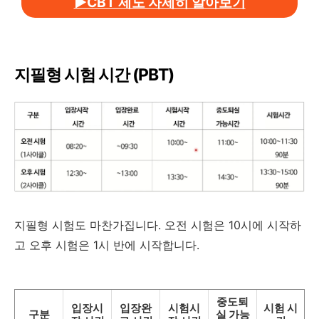
▶CBT 제도 자세히 알아보기
지필형 시험 시간 (PBT)
지필형 시험도 마찬가집니다. 오전 시험은 10시에 시작하
고 오후 시험은 1시 반에 시작합니다.
중도퇴
입장시
입장완
시험시
시험 시
구분
실 가능