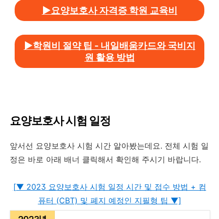
▶요양보호사 자격증 학원 교육비
▶학원비 절약 팁 - 내일배움카드와 국비지
원 활용 방법
요양보호사 시험 일정
앞서선 요양보호사 시험 시간 알아봤는데요. 전체 시험 일
정은 바로 아래 배너 클릭해서 확인해 주시기 바랍니다.
[▼ 2023 요양보호사 시험 일정 시간 및 접수 방법 + 컴
퓨터 (CBT) 및 폐지 예정인 지필형 팁 ▼]