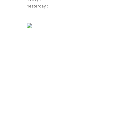
Yesterday :