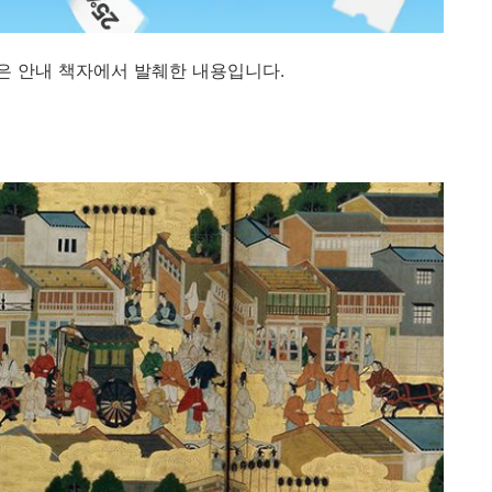
받은 안내 책자에서 발췌한 내용입니다.