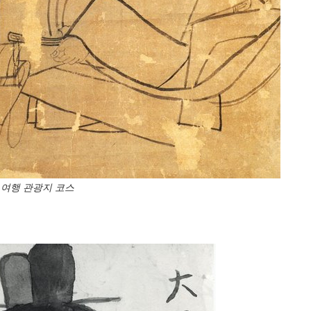
여행 관광지 코스