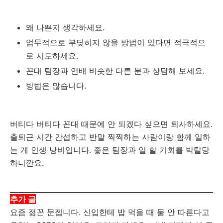
왜 나쁜지 생각하세요.
업무적으로 부딪히지 않을 방법이 있다면 적극적으
로 시도하세요.
꼰대 팀장과 연배 비슷한 다른 분과 상담해 보세요.
방법은 많습니다.
버티다 버티다 꼰대 때문에 안 되겠다 싶으면 퇴사하세요.
출퇴근 시간 간섭하고 반말 찍찍하는 사람이랑 함께 일하
는 게 인생 낭비입니다. 좋은 팀장과 일 할 기회를 박탈당
하니깐요.
추가 글
요즘 젊꼰 문젭니다. 신입한테 밥 먹을 때 물 안 따른다고