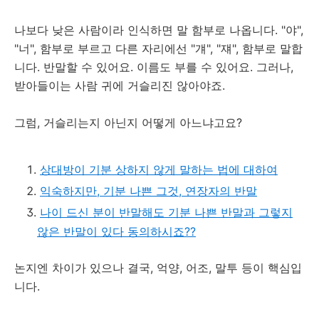
나보다 낮은 사람이라 인식하면 말 함부로 나옵니다. "야",
"너", 함부로 부르고 다른 자리에선 "걔", "쟤", 함부로 말합
니다. 반말할 수 있어요. 이름도 부를 수 있어요. 그러나,
받아들이는 사람 귀에 거슬리진 않아야죠.
그럼, 거슬리는지 아닌지 어떻게 아느냐고요?
상대방이 기분 상하지 않게 말하는 법에 대하여
익숙하지만, 기분 나쁜 그것, 연장자의 반말
나이 드신 분이 반말해도 기분 나쁜 반말과 그렇지
않은 반말이 있다 동의하시죠??
논지엔 차이가 있으나 결국, 억양, 어조, 말투 등이 핵심입
니다.