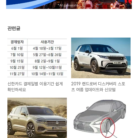
관련글
신한카드 결제일별 이용기간 쉽게
2019 랜드로버 디스커버리 스포
확인하세요
츠 여름 업데이트와 신모델