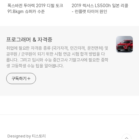
폭스바겐 투아렉 2019 디젤 토크
2019 렉서스 LS500h 일본 리콜
91.8kgm 슈퍼카 수준
- 런플랫 타이어 원인
프로그래머 & 자격증
취업에 필요한 자격증 종류 (국가자격, 민간자격, 운전면허) 및
공무원 / 군무원이 되기 위한 시험 연금 시험 합격 방법을 다
룹니다. 그리고 입시와 수능 중간고사 기말고사에 필요한 중학
생 고등학생 수능 팁을 알아봅니다.
구독하기
Designed by 티스토리