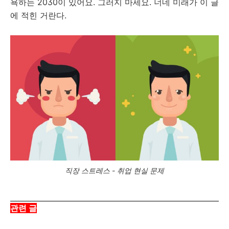
욕하는 2030이 있어요. 그러지 마세요. 너네 미래가 이 글
에 적힌 거란다.
직장 스트레스 - 취업 현실 문제
관련 글