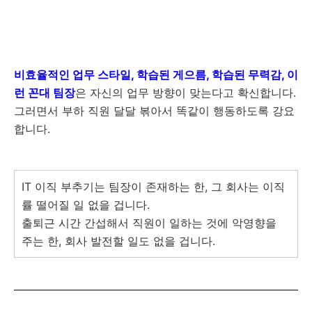
비효율적인 업무 스타일, 학습된 게으름, 학습된 무력감, 이
런 꼰대 팀장
은 자신의 업무 방향이 맞는다고 확신합니다.
그러면서 부하 직원 달달 볶아서 똑같이 행동하도록 강요
합니다.
IT 이직 부추기는 팀장이 존재하는 한, 그 회사는 이직
률 떨어질 일 없을 겁니다.
출퇴근 시간 간섭해서 직원이 일하는 것에 악영향을
주는 한, 회사 발전할 일도 없을 겁니다.