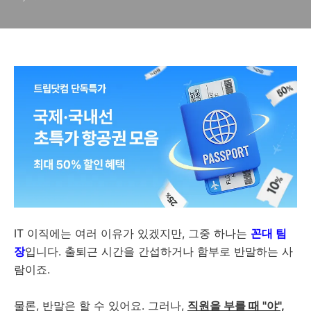
IT 이직에는 여러 이유가 있겠지만, 그중 하나는
꼰대 팀
장
입니다. 출퇴근 시간을 간섭하거나 함부로 반말하는 사
람이죠.
물론, 반말은 할 수 있어요. 그러나,
직원을 부를 때 "야",