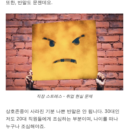
또한, 반말도 문젠데요.
직장 스트레스 - 취업 현실 문제
상호존중이 사라진 기분 나쁜 반말은 안 됩니다. 30대인
저도 20대 직원들에게 조심하는 부분이며, 나이를 떠나
누구나 조심해야죠.