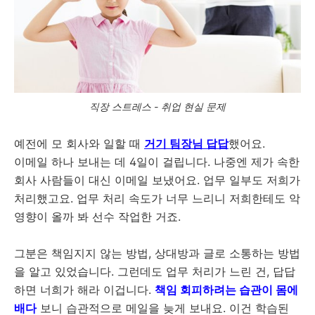
직장 스트레스 - 취업 현실 문제
예전에 모 회사와 일할 때
거기 팀장님 답답
했어요.
이메일 하나 보내는 데 4일이 걸립니다. 나중엔 제가 속한
회사 사람들이 대신 이메일 보냈어요. 업무 일부도 저희가
처리했고요. 업무 처리 속도가 너무 느리니 저희한테도 악
영향이 올까 봐 선수 작업한 거죠.
그분은 책임지지 않는 방법, 상대방과 글로 소통하는 방법
을 알고 있었습니다. 그런데도 업무 처리가 느린 건, 답답
하면 너희가 해라 이겁니다.
책임 회피하려는 습관이 몸에
배다
보니 습관적으로 메일을 늦게 보내요. 이건 학습된