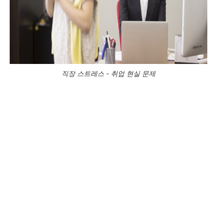
직장 스트레스 - 취업 현실 문제