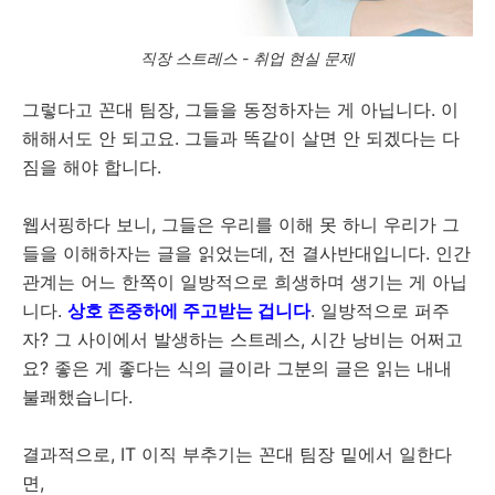
직장 스트레스 - 취업 현실 문제
그렇다고 꼰대 팀장, 그들을 동정하자는 게 아닙니다. 이
해해서도 안 되고요. 그들과 똑같이 살면 안 되겠다는 다
짐을 해야 합니다.
웹서핑하다 보니, 그들은 우리를 이해 못 하니 우리가 그
들을 이해하자는 글을 읽었는데, 전 결사반대입니다. 인간
관계는 어느 한쪽이 일방적으로 희생하며 생기는 게 아닙
니다.
상호 존중하에 주고받는 겁니다
. 일방적으로 퍼주
자? 그 사이에서 발생하는 스트레스, 시간 낭비는 어쩌고
요? 좋은 게 좋다는 식의 글이라 그분의 글은 읽는 내내
불쾌했습니다.
결과적으로, IT 이직 부추기는 꼰대 팀장 밑에서 일한다
면,