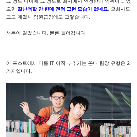
그 정도 나이에 그 정도로 회사에서 인정받아 임원이 되었
으면
잘난척할 만 한데 전혀 그런 모습이 없네요
. 모회사도
크고 계열사 임원급임에도 그렇습니다.
서론이 길었습니다. 본론 들어갑니다.
이 포스트에서 다룰 IT 이직 부추기는 꼰대 팀장 유형은 2
가지입니다.