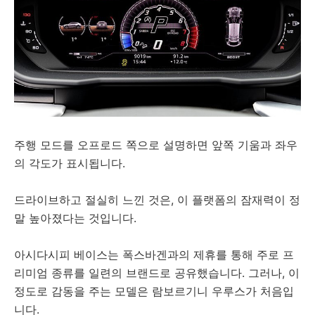
주행 모드를 오프로드 쪽으로 설명하면 앞쪽 기움과 좌우
의 각도가 표시됩니다.
드라이브하고 절실히 느낀 것은, 이 플랫폼의 잠재력이 정
말 높아졌다는 것입니다.
아시다시피 베이스는 폭스바겐과의 제휴를 통해 주로 프
리미엄 종류를 일련의 브랜드로 공유했습니다. 그러나, 이
정도로 감동을 주는 모델은 람보르기니 우루스가 처음입
니다.