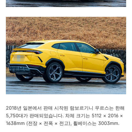
2018년 일본에서 판매 시작된 람보르기니 우르스는 한해
5,750대가 판매되었습니다. 차체 크기는 5112 × 2016 ×
1638mm (전장 × 전폭 × 전고), 휠베이스는 3003mm.