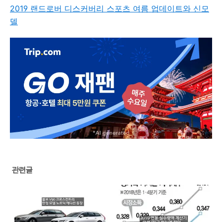
2019 랜드로버 디스커버리 스포츠 여름 업데이트와 신모
델
관련글