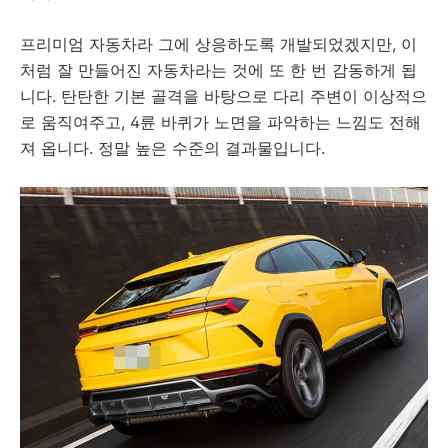
프리미엄 자동차라 그에 상응하도록 개발되었겠지만, 이
처럼 잘 만들어진 자동차라는 것에 또 한 번 감동하게 됩
니다. 탄탄한 기본 골격을 바탕으로 다리 주변이 이상적으
로 움직여주고, 4륜 바퀴가 노면을 파악하는 느낌도 전해
져 옵니다. 정말 높은 수준의 결과물입니다.