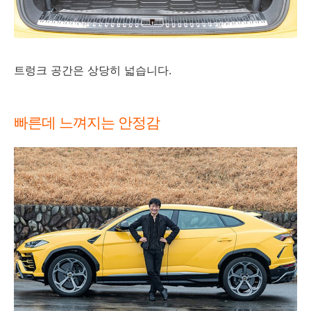
트렁크 공간은 상당히 넓습니다.
빠른데 느껴지는 안정감