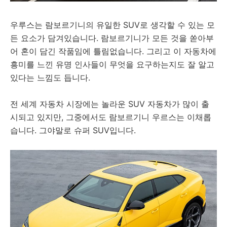
우루스는 람보르기니의 유일한 SUV로 생각할 수 있는 모
든 요소가 담겨있습니다. 람보르기니가 모든 것을 쏟아부
어 혼이 담긴 작품임에 틀림없습니다. 그리고 이 자동차에
흥미를 느낀 유명 인사들이 무엇을 요구하는지도 잘 알고
있다는 느낌도 듭니다.
전 세계 자동차 시장에는 놀라운 SUV 자동차가 많이 출
시되고 있지만, 그중에서도 람보르기니 우르스는 이채롭
습니다. 그야말로 슈퍼 SUV입니다.