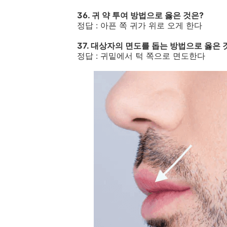
36. 귀 약 투여 방법으로 옳은 것은?
정답 : 아픈 쪽 귀가 위로 오게 한다
37. 대상자의 면도를 돕는 방법으로 옳은 
정답 : 귀밑에서 턱 쪽으로 면도한다