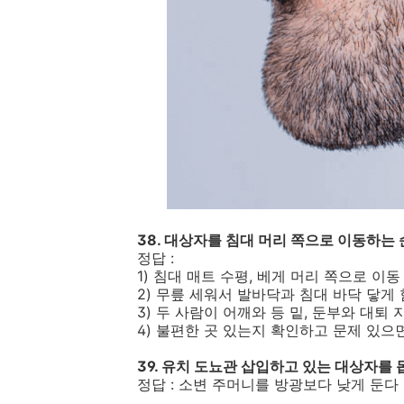
38. 대상자를 침대 머리 쪽으로 이동하는
정답 :
1) 침대 매트 수평, 베게 머리 쪽으로 이동
2) 무릎 세워서 발바닥과 침대 바닥 닿게 
3) 두 사람이 어깨와 등 밑, 둔부와 대퇴
4) 불편한 곳 있는지 확인하고 문제 있으
39. 유치 도뇨관 삽입하고 있는 대상자를 
정답 : 소변 주머니를 방광보다 낮게 둔다