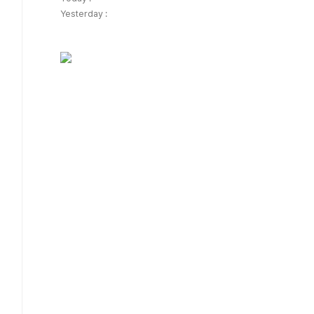
Yesterday :