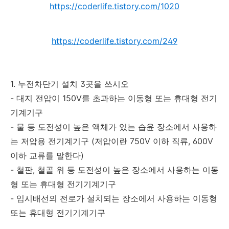
https://coderlife.tistory.com/1020
https://coderlife.tistory.com/249
1. 누전차단기 설치 3곳을 쓰시오
- 대지 전압이 150V를 초과하는 이동형 또는 휴대형 전기
기계기구
- 물 등 도전성이 높은 액체가 있는 습윤 장소에서 사용하
는 저압용 전기계기구 (저압이란 750V 이하 직류, 600V
이하 교류를 말한다)
- 철판, 철골 위 등 도전성이 높은 장소에서 사용하는 이동
형 또는 휴대형 전기기계기구
- 임시배선의 전로가 설치되는 장소에서 사용하는 이동형
또는 휴대형 전기기계기구