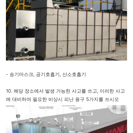
- 송기마스크, 공기호흡기, 산소호흡기
10. 해당 장소에서 발생 가능한 사고를 쓰고, 이러한 사고
에 대비하여 필요한 비상시 피난 용구 5가지를 쓰시오