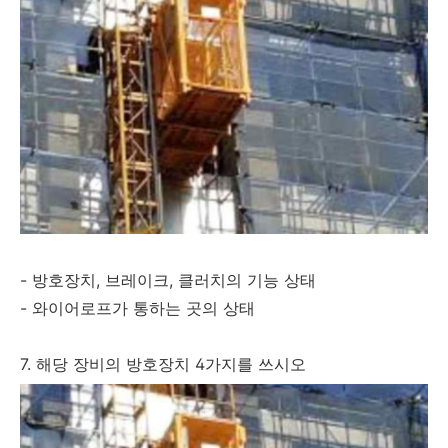
- 방호장치, 브레이크, 클러치의 기능 상태
- 와이어로프가 통하는 곳의 상태
7. 해당 장비의 방호장치 4가지를 쓰시오