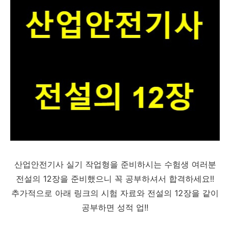
산업안전기사 실기 작업형을 준비하시는 수험생 여러분
전설의 12장을 준비했으니 꼭 공부하셔서 합격하세요!!
추가적으로 아래 링크의 시험 자료와 전설의 12장을 같이
공부하면 성적 업!!