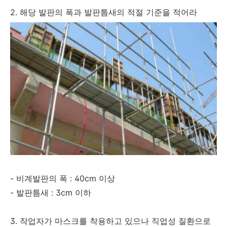
2. 해당 발판의 폭과 발판틈새의 적절 기준을 적어라
- 비계발판의 폭 : 40cm 이상
- 발판틈새 : 3cm 이하
3. 작업자가 마스크를 착용하고 있으나 직업성 질환으로