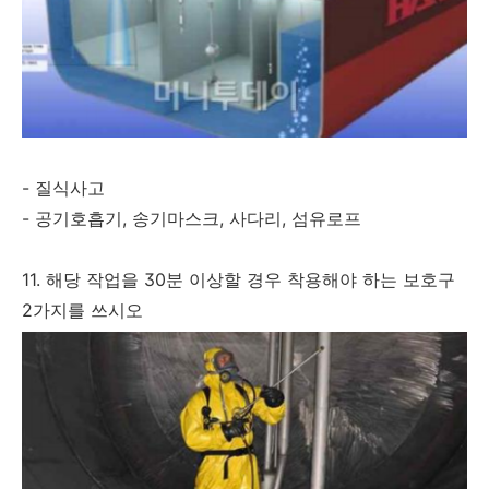
- 질식사고
- 공기호흡기, 송기마스크, 사다리, 섬유로프
11. 해당 작업을 30분 이상할 경우 착용해야 하는 보호구
2가지를 쓰시오