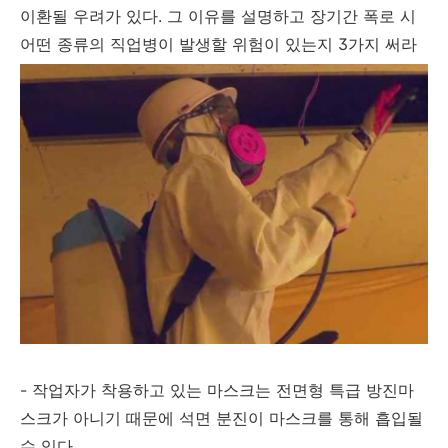
이환될 우려가 있다. 그 이유를 설명하고 장기간 폭로 시
어떤 종류의 직업병이 발생할 위험이 있는지 3가지 써라
- 작업자가 착용하고 있는 마스크는 전면형 특급 방진마
스크가 아니기 때문에 석면 분진이 마스크를 통해 흡입될
수 있다.