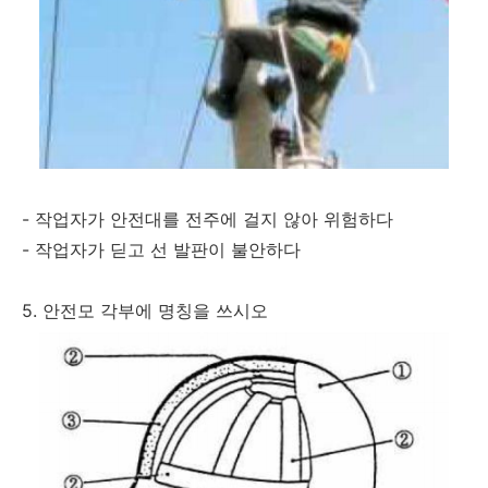
- 작업자가 안전대를 전주에 걸지 않아 위험하다
- 작업자가 딛고 선 발판이 불안하다
5. 안전모 각부에 명칭을 쓰시오