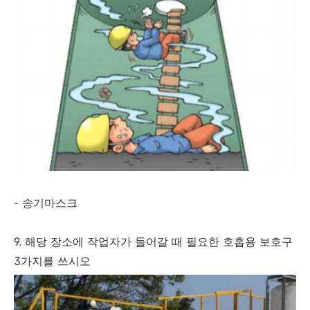
- 송기마스크
9. 해당 장소에 작업자가 들어갈 때 필요한 호흡용 보호구
3가지를 쓰시오