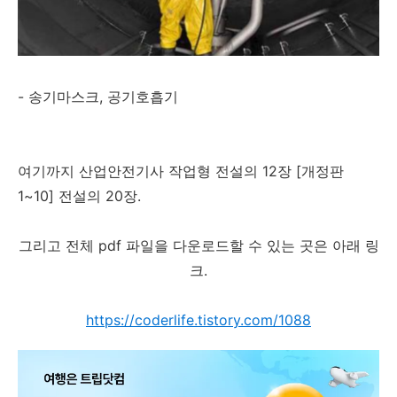
- 송기마스크, 공기호흡기
여기까지 산업안전기사 작업형 전설의 12장 [개정판
1~10] 전설의 20장.
그리고 전체 pdf 파일을 다운로드할 수 있는 곳은 아래 링
크.
https://coderlife.tistory.com/1088