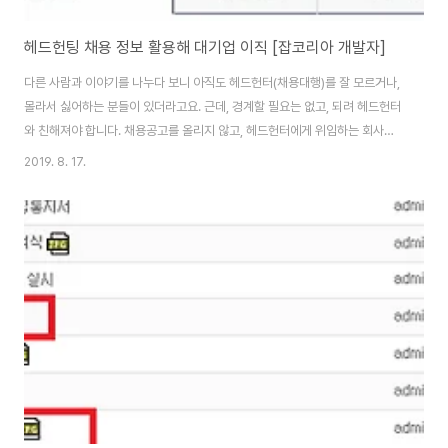
헤드헌팅 채용 정보 활용해 대기업 이직 [잡코리아 개발자]
다른 사람과 이야기를 나누다 보니 아직도 헤드헌터(채용대행)를 잘 모르거나,
몰라서 싫어하는 분들이 있더라고요. 근데, 경계할 필요는 없고, 되려 헤드헌터
와 친해져야 합니다. 채용공고를 올리지 않고, 헤드헌터에게 위임하는 회사도
있어요. 그러니 헤드헌터 연락을 끊으면, 좋은 대기업 이직 기회를 놓칠 수도 있
2019. 8. 17.
습니다. 저는 이번에 잡코리아 헤드헌팅 채용정보를 활용해 대기업 이직에 성
공했습니다. IT 분야 개발자로 경력직 이직이며, 이력서, 채용 정보 등을 헤드
헌터(채용대행)와 상의해 채용 과정을 성공적으로 진행했습니다. 이 포스트에
선 제가 진행한 걸 그대로 알려드리긴 어렵고, 방법만 알아보도록 하겠습니다.
잡코리아 헤드헌팅 채용정보 잡코리아 접속해 헤드헌팅 - 헤드헌팅 채용정보
를 클릭하세요. 아래처럼 헤드헌..