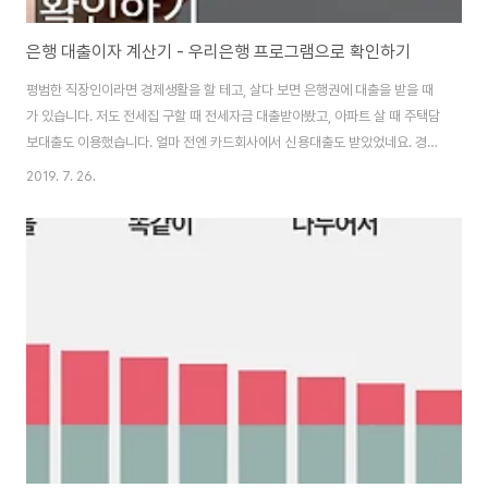
은행 대출이자 계산기 - 우리은행 프로그램으로 확인하기
평범한 직장인이라면 경제생활을 할 테고, 살다 보면 은행권에 대출을 받을 때
가 있습니다. 저도 전세집 구할 때 전세자금 대출받아봤고, 아파트 살 때 주택담
보대출도 이용했습니다. 얼마 전엔 카드회사에서 신용대출도 받았었네요. 경험
있는 분들은 상환 기간, 이자 부담, 상환 방식을 선택하는 데 어려움이 없지만,
2019. 7. 26.
처음 대출받는다면 낯선 용어가 많아 대출받기 너무 어려워요. 그래서 대출받
기에 앞서, 은행 대출이자 계산기를 먼저 알고 간다면 도움이 되실 겁니다. 얼마
전, 기준금리가 1.5%로 내려갔고 그 이전부터 저금리가 유지되고 있습니다. 신
용만 괜찮다면 더 좋은 조건으로 대출 상품을 이용할 수 있을거라 생각합니다.
직장인 지갑이 흔히 유리 지갑이라고 하잖아요. 월급은 매달 통장에 입금되는
데 세금, 공과금, ..