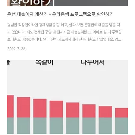
은행 대출이자 계산기 - 우리은행 프로그램으로 확인하기
평범한 직장인이라면 경제생활을 할 테고, 살다 보면 은행권에 대출을 받을 때
가 있습니다. 저도 전세집 구할 때 전세자금 대출받아봤고, 아파트 살 때 주택담
보대출도 이용했습니다. 얼마 전엔 카드회사에서 신용대출도 받았었네요. 경험
있는 분들은 상환 기간, 이자 부담, 상환 방식을 선택하는 데 어려움이 없지만,
2019. 7. 26.
처음 대출받는다면 낯선 용어가 많아 대출받기 너무 어려워요. 그래서 대출받
기에 앞서, 은행 대출이자 계산기를 먼저 알고 간다면 도움이 되실 겁니다. 얼마
전, 기준금리가 1.5%로 내려갔고 그 이전부터 저금리가 유지되고 있습니다. 신
용만 괜찮다면 더 좋은 조건으로 대출 상품을 이용할 수 있을거라 생각합니다.
직장인 지갑이 흔히 유리 지갑이라고 하잖아요. 월급은 매달 통장에 입금되는
데 세금, 공과금, ..