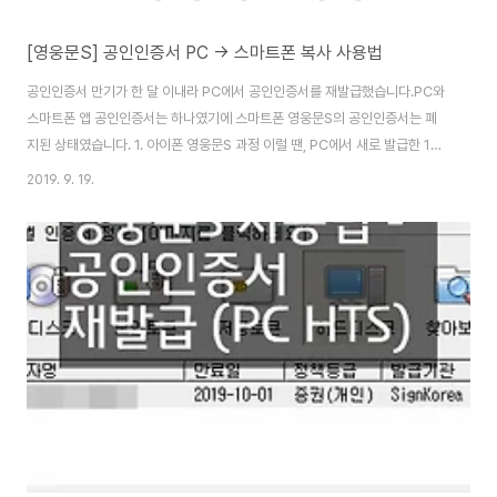
[영웅문S] 공인인증서 PC -> 스마트폰 복사 사용법
공인인증서 만기가 한 달 이내라 PC에서 공인인증서를 재발급했습니다.PC와
스마트폰 앱 공인인증서는 하나였기에 스마트폰 영웅문S의 공인인증서는 폐
지된 상태였습니다. 1. 아이폰 영웅문S 과정 이럴 땐, PC에서 새로 발급한 1년
짜리 공인인증서를 스마트폰으로 복사하는 게 편리합니다. 위 그림에서 왼쪽
2019. 9. 19.
"공인인증센터"를 터치하여 인증서 복사 과정을 진행합니다. 메뉴에서 가운데
"인증서 가져오기 PC->스마트폰"을 터치합니다. 스마트폰에서 인증서 재발
급, 갱신 등을 할 수 있지만, 그러면 또 PC에 있는 공인인증서가 폐지됩니다.
그러니 하나를 갖고 복사해서 사용하는 것이죠. PC->스마트폰 버튼을 터치하
면 아래처럼 승인번호가 생성됩니다. 공인인증서 가져오기 화면입니다.화면 아
래에 승인번호가 있고, 인증서 가져..