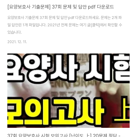
[요양보호사 기출문제] 37회 문제 및 답안 pdf 다운로드
요양보호사 기출문제 37회 문제 및 답안 pdf 다운로드하세요. 문제는 2개 파
일 답안은 1개 파일입니다. 2021년 전체 문제는 여기 글[클릭]에서 확인할 수
있습니다.
2021. 12. 11.
37회 요양보호사 시험 모의고사 [난이도 上] 20문제 정답 - 답안 포함