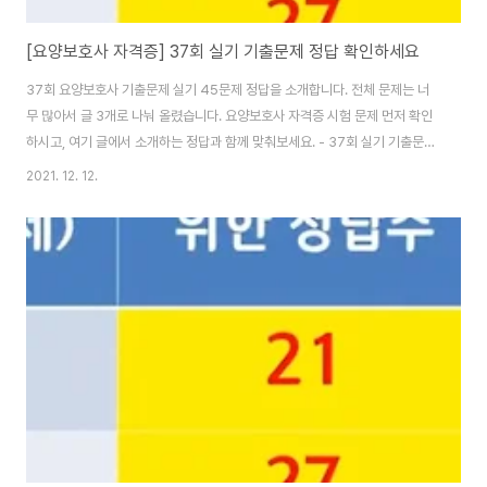
[요양보호사 자격증] 37회 실기 기출문제 정답 확인하세요
37회 요양보호사 기출문제 실기 45문제 정답을 소개합니다. 전체 문제는 너
무 많아서 글 3개로 나눠 올렸습니다. 요양보호사 자격증 시험 문제 먼저 확인
하시고, 여기 글에서 소개하는 정답과 함께 맞춰보세요. - 37회 실기 기출문제
36~50번 [클릭하세요] - 37회 실기 기출문제 51~65번 [클릭하세요] - 37
2021. 12. 12.
회 실기 기출문제 66~80번 [클릭하세요] 37회 요양보호사 기출문제 - 실기
답안 36. 4 37. 4 38. 2 39. 5 40. 5 41. 3 42. 3 43. 4 44. 2 45. 2 46.
5 47. 1 48. 2 49. 1 50. 1 51. 5 52. 2 53. 3 54. 2 55. 2 56. 3 57. 4
58. 5 59. 4 60. 3 61. 5 62. 2 63. 3 64. ..