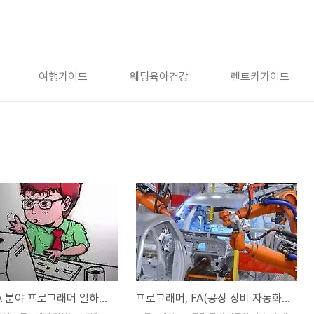
여행가이드
웨딩육아건강
렌트카가이드
답답한 FA 분야 프로그래머 일하는 스타일, 개발자 자질 문제
프로그래머, FA(공장 장비 자동화) 회사가 개발자에게 안 좋은 이유