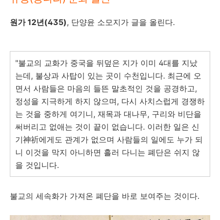
원가 12년(435)
, 단양윤 소모지가 글을 올린다.
"불교의 교화가 중국을 뒤덮은 지가 이미 4대를 지났
는데, 불상과 사탑이 있는 곳이 수천입니다. 최근에 오
면서 사람들은 마음의 들뜬 말초적인 것을 공경하고,
정성을 지극하게 하지 않으며, 다시 사치스럽게 경쟁하
는 것을 중하게 여기니, 재목과 대나무, 구리와 비단을
써버리고 없애는 것이 끝이 없습니다. 이러한 일은 신
기神祈에게도 관계가 없으며 사람들의 일에도 누가 되
니 이것을 막지 아니하면 흘러 다니는 폐단은 쉬지 않
을 것입니다.
불교의 세속화가 가져온 폐단을 바로 보여주는 것이다.