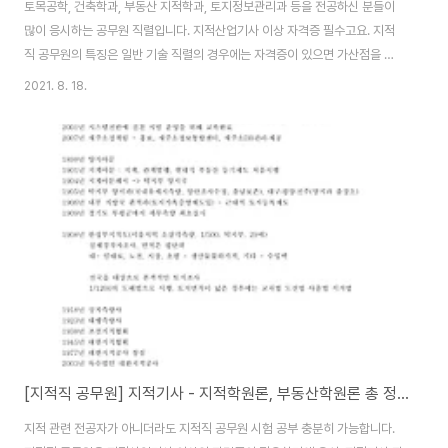
토목공학, 건축학과, 부동산 지적학과, 토지정보관리과 등을 전공하신 분들이
많이 응시하는 공무원 직렬입니다. 지적산업기사 이상 자격증 필수고요. 지적
직 공무원의 특징은 일반 기술 직렬의 경우에는 자격증이 있으면 가산점을 주
는 제도가 있고, 시험 응시 자격 조건에는 아무 제한이 없었지만 지적산업기사
2021. 8. 18.
이상의 자격증을 보유해야만 지원할 수 있는 직렬입니다. 다시 말해서 지원할
수 있는 자격이 제한되어 있는 직렬입니다. 그러나, 9급 지적직 공무원 추천 이
유 2020년 부터 지적도를 디지털 도면으로 전환하기 위한 지적 재조사사업이
본격적으로 추진되고 있습니다. 그래서 지적직 공무원의 채용 인원이 늘어나고
있는 추세입니다. 아직까지도 임용의 기회라고 생각하시면 될 것 같고요. 관련
학과 전공자 그리고 지적산업기사 ..
[지적직 공무원] 지적기사 - 지적학원론, 부동산학원론 총 정리 pdf
지적 관련 전공자가 아니더라도 지적직 공무원 시험 공부 충분히 가능합니다.