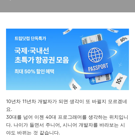
10년차 11년차 개발자가 되면 생각이 또 바뀔지 모르겠네
요.
30대를 넘어 이젠 40대 프로그래머를 생각하는 위치입니
다. 나이가 들면서 주니어, 시니어 개발자를 바라보는 시
야도 바뀌는 것 같습니다.