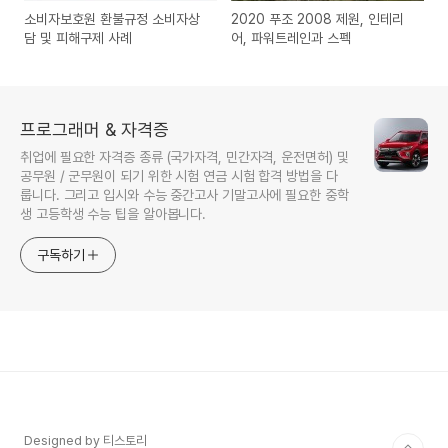
소비자보호원 환불규정 소비자상
2020 푸조 2008 제원, 인테리
담 및 피해구제 사례
어, 파워트레인과 스펙
프로그래머 & 자격증
취업에 필요한 자격증 종류 (국가자격, 민간자격, 운전면허) 및
공무원 / 군무원이 되기 위한 시험 연금 시험 합격 방법을 다
룹니다. 그리고 입시와 수능 중간고사 기말고사에 필요한 중학
생 고등학생 수능 팁을 알아봅니다.
구독하기
Designed by 티스토리