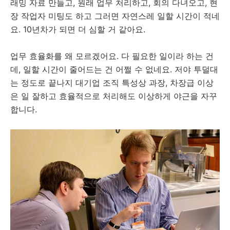
래밍 자료 만들고, 원래 업무 처리하고, 회의 다녀오고, 현
장 작업자 미팅도 하고 그러면 자연스레 일할 시간이 적네
요. 10년차가 되면 더 심할 거 같아요.
업무 효율화를 왜 모르겠어요. 다 필요한 일이라 하는 건
데, 일할 시간이 줄어드는 건 어쩔 수 없네요. 저야 투덜대
는 정도로 끝나지 대기업 조직 특성상 과장, 차장급 이상
은 일 잘하고 효율적으로 처리해도 이상하게 야근을 자꾸
합니다.