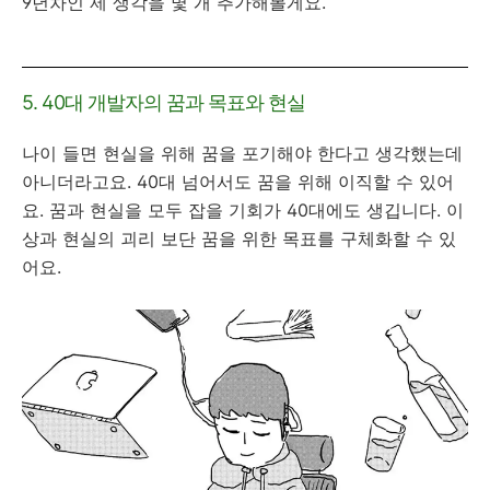
9년차인 제 생각을 몇 개 추가해볼게요.
5. 40대 개발자의 꿈과 목표와 현실
나이 들면 현실을 위해 꿈을 포기해야 한다고 생각했는데
아니더라고요. 40대 넘어서도 꿈을 위해 이직할 수 있어
요. 꿈과 현실을 모두 잡을 기회가 40대에도 생깁니다. 이
상과 현실의 괴리 보단 꿈을 위한 목표를 구체화할 수 있
어요.