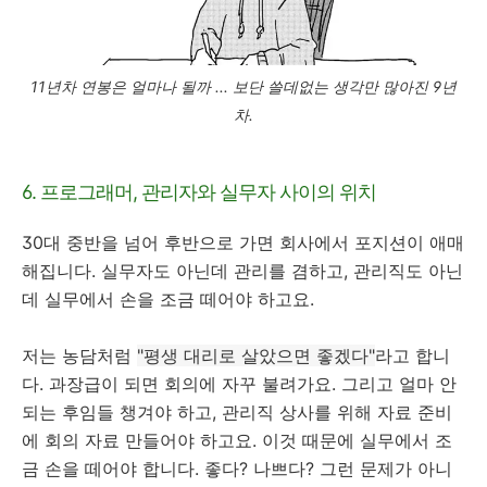
11년차 연봉은 얼마나 될까 ... 보단 쓸데없는 생각만 많아진 9년
차.
6. 프로그래머, 관리자와 실무자 사이의 위치
30대 중반을 넘어 후반으로 가면 회사에서 포지션이 애매
해집니다. 실무자도 아닌데 관리를 겸하고, 관리직도 아닌
데 실무에서 손을 조금 떼어야 하고요.
저는 농담처럼
"평생 대리로 살았으면 좋겠다"
라고 합니
다. 과장급이 되면 회의에 자꾸 불려가요. 그리고 얼마 안
되는 후임들 챙겨야 하고, 관리직 상사를 위해 자료 준비
에 회의 자료 만들어야 하고요. 이것 때문에 실무에서 조
금 손을 떼어야 합니다. 좋다? 나쁘다? 그런 문제가 아니