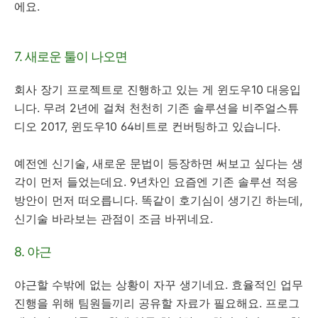
에요.
7. 새로운 툴이 나오면
회사 장기 프로젝트로 진행하고 있는 게 윈도우10 대응입
니다. 무려 2년에 걸쳐 천천히 기존 솔루션을 비주얼스튜
디오 2017, 윈도우10 64비트로 컨버팅하고 있습니다.
예전엔 신기술, 새로운 문법이 등장하면 써보고 싶다는 생
각이 먼저 들었는데요. 9년차인 요즘엔 기존 솔루션 적응
방안이 먼저 떠오릅니다. 똑같이 호기심이 생기긴 하는데,
신기술 바라보는 관점이 조금 바뀌네요.
8. 야근
야근할 수밖에 없는 상황이 자꾸 생기네요. 효율적인 업무
진행을 위해 팀원들끼리 공유할 자료가 필요해요. 프로그