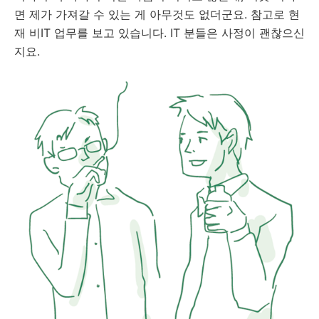
면 제가 가져갈 수 있는 게 아무것도 없더군요. 참고로 현
재 비IT 업무를 보고 있습니다. IT 분들은 사정이 괜찮으신
지요.