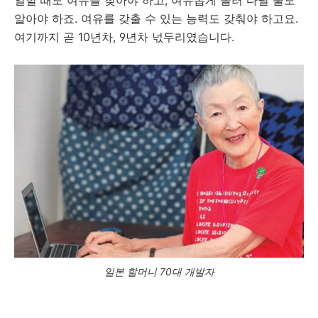
알아야 하죠. 여유를 갖출 수 있는 능력도 갖춰야 하고요.
여기까지 곧 10년차, 9년차 넋두리였습니다.
일본 할머니 70대 개발자