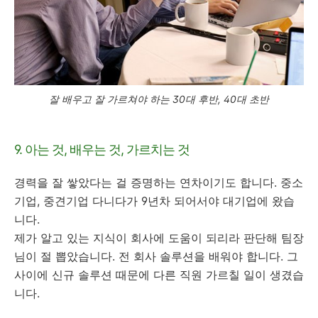
잘 배우고 잘 가르쳐야 하는 30대 후반, 40대 초반
9. 아는 것, 배우는 것, 가르치는 것
경력을 잘 쌓았다는 걸 증명하는 연차이기도 합니다. 중소
기업, 중견기업 다니다가 9년차 되어서야 대기업에 왔습
니다.
제가 알고 있는 지식이 회사에 도움이 되리라 판단해 팀장
님이 절 뽑았습니다. 전 회사 솔루션을 배워야 합니다. 그
사이에 신규 솔루션 때문에 다른 직원 가르칠 일이 생겼습
니다.