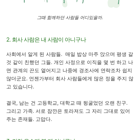
그때 함께하던 사람들 어디있을까.
2. 회사 사람은 내 사람이 아니구나
사회에서 알게 된 사람들. 매일 밥상 마주 앉으며 평생 갈
것 같이 친했던 그들. 개인 사정으로 이직을 몇 번 하고 나
면 관계의 끈도 옅어지고 나중에 경조사에 연락조차 쉽지
않더군요. 언젠가부터 회사 사람들에게 많은 정을 주지 않
고 있습니다.
결국, 남는 건 고등학교, 대학교 때 뒹굴었던 오랜 친구.
그리고 가족. 서로 잠깐은 토라져도 그 자리 그대로 있어
주는 존재들. 고맙다.