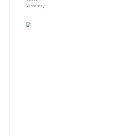
Yesterday :