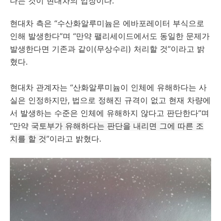
다는 것이 현대차의 입장이다.
현대차 측은 “수산화알루미늄은 에바포레이터 부식으로
인해 발생한다”며 “만약 팰리세이드에서도 동일한 문제가
발생한다면 기존과 같이(무상수리) 처리할 것”이라고 밝
혔다.
현대차 관계자는 “산화알루미늄이 인체에 유해하다는 사
실은 인정하지만, 법으로 정해진 규격이 없고 현재 차량에
서 발생하는 수준은 인체에 유해하지 않다고 판단한다”며
“만약
국토부가 유해하다는 판단을 내리면 그에 따른 조
치를 할 것
”이라고 밝혔다.