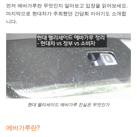
먼저 에바가루란 무엇인지 알아보고 입장을 읽어보세요.
마지막으로 현대차가 주최했던 간담회 이야기도 소개합
니다.
현대 팰리세이드 에바가루 진실은 무엇인가
에바가루란?