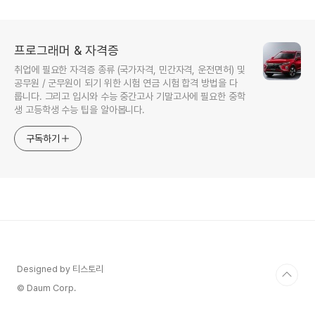
프로그래머 & 자격증
취업에 필요한 자격증 종류 (국가자격, 민간자격, 운전면허) 및
공무원 / 군무원이 되기 위한 시험 연금 시험 합격 방법을 다
룹니다. 그리고 입시와 수능 중간고사 기말고사에 필요한 중학
생 고등학생 수능 팁을 알아봅니다.
구독하기
Designed by 티스토리
© Daum Corp.