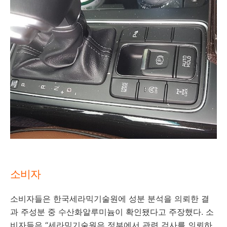
소비자
소비자들은 한국세라믹기술원에 성분 분석을 의뢰한 결
과 주성분 중 수산화알루미늄이 확인됐다고 주장했다. 소
비자들은 “세라믹기술원은 정부에서 관련 검사를 의뢰하