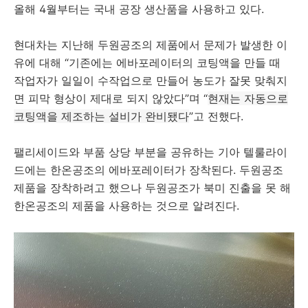
올해 4월부터는 국내 공장 생산품을 사용하고 있다.
현대차는 지난해 두원공조의 제품에서 문제가 발생한 이
유에 대해 “기존에는 에바포레이터의 코팅액을 만들 때
작업자가 일일이 수작업으로 만들어 농도가 잘못 맞춰지
면 피막 형상이 제대로 되지 않았다”며 “
현재는 자동으로
코팅액을 제조하는 설비가 완비됐다
”고 전했다.
팰리세이드와 부품 상당 부분을 공유하는 기아 텔룰라이
드에는 한온공조의 에바포레이터가 장착된다. 두원공조
제품을 장착하려고 했으나 두원공조가 북미 진출을 못 해
한온공조의 제품을 사용하는 것으로 알려진다.