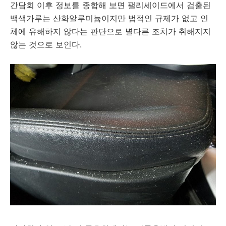
간담회 이후 정보를 종합해 보면 팰리세이드에서 검출된
백색가루는 산화알루미늄이지만 법적인 규제가 없고 인
체에 유해하지 않다는 판단으로 별다른 조치가 취해지지
않는 것으로 보인다.