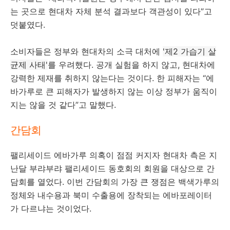
는 곳으로 현대차 자체 분석 결과보다 객관성이 있다”고
덧붙였다.
소비자들은 정부와 현대차의 소극 대처에
'제2 가습기 살
균제 사태'
를 우려했다. 공개 실험을 하지 않고, 현대차에
강력한 제재를 취하지 않는다는 것이다. 한 피해자는 “에
바가루로 큰 피해자가 발생하지 않는 이상 정부가 움직이
지는 않을 것 같다”고 말했다.
간담회
팰리세이드 에바가루 의혹이 점점 커지자 현대차 측은 지
난달 부랴부랴 팰리세이드 동호회의 회원을 대상으로 간
담회를 열었다. 이번 간담회의 가장 큰 쟁점은 백색가루의
정체와 내수용과 북미 수출용에 장착되는 에바포레이터
가 다르냐는 것이었다.