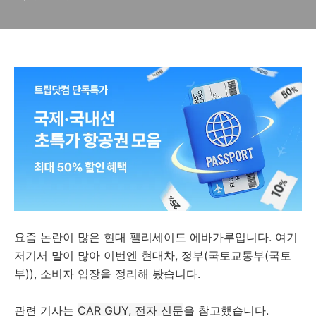
요즘 논란이 많은 현대 팰리세이드 에바가루입니다. 여기
저기서 말이 많아 이번엔 현대차, 정부(국토교통부(국토
부)), 소비자 입장을 정리해 봤습니다.
관련 기사는
CAR GUY, 전자 신문
을 참고했습니다.