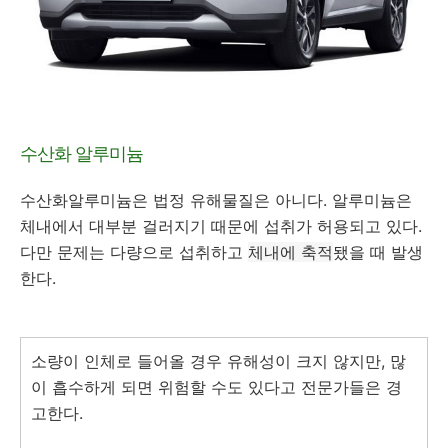
수산화 알루미늄
수산화알루미늄은 법정 유해물질은 아니다. 알루미늄은
체내에서 대부분 걸러지기 때문에 섭취가 허용되고 있다.
다만 문제는 다량으로 섭취하고
체내에 축적
됐을 때 발생
한다.
소량이 인체로 들어올 경우 유해성이 크지 않지만, 많
이 흡수하게 되면 위험할 수도 있다고 전문가들은 경
고한다.