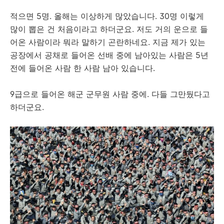
적으면 5명. 올해는 이상하게 많았습니다. 30명 이렇게
많이 뽑은 건 처음이라고 하더군요. 저도 거의 운으로 들
어온 사람이라 뭐라 말하기 곤란하네요. 지금 제가 있는
공장에서 공채로 들어온 선배 중에 남아있는 사람은 5년
전에 들어온 사람 한 사람 남아 있습니다.
9급으로 들어온 해군 군무원 사람 중에. 다들 그만뒀다고
하더군요.