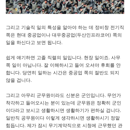
그리고 기술직 일의 특성을 알아야 하는 데 정비창 전기직
쪽은 현대 중공업이나 대우중공업(두산인프라코어) 쪽의
일을 하신다고 보면 됩니다.
쉽게 얘기하면 고졸 직렬의 일입니다. 현장 일이죠. 사무
쪽 일이 아닙니다. 잘 이해하시고 들어 오셔야 후회를 안
합니다. 당연히 일하는 시간은 중공업 쪽의 절반도 되지
않을 겁니다.
그리고 아무리 군무원이라도 신분은 군인입니다. 무언가
착각하고 들어오시는 분이 있는데 군무원은 정확히 군인
이다라고 보시고 생활하시면 생활하기가 편하실 겁니다.
일반직 공무원이다 이렇게 생각하시면 생활하시기 정말
힘듭니다. 제가 잠시 무기계약직으로 시청에 근무했던 관