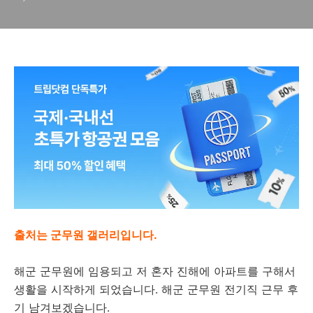
출처는 군무원 갤러리입니다.
해군 군무원에 임용되고 저 혼자 진해에 아파트를 구해서
생활을 시작하게 되었습니다. 해군 군무원 전기직 근무 후
기 남겨보겠습니다.