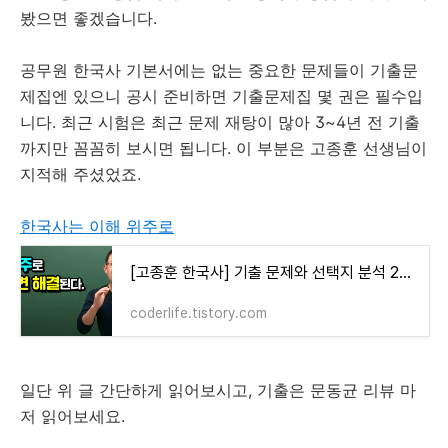
봤으면 좋겠습니다.
공무원 한국사 기본서에는 없는 중요한 문제들이 기출문
제집엔 있으니 공시 준비하면 기출문제집 몇 권은 필수입
니다. 최근 시험은 최근 문제 재탕이 많아 3~4년 전 기출
까지만 꼼꼼히 보시면 됩니다. 이 부분은 고종훈 선생님이
지적해 주셨었죠.
한국사는 이해 위주로
[고종훈 한국사] 기출 문제와 선택지 분석 2개 영상
coderlife.tistory.com
일단 위 글 간단하게 읽어보시고, 기출은 문동균 리뷰 마
저 읽어보세요.