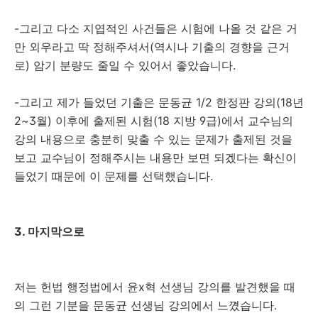
-그리고 다소 지엽적인 사건들은 시험에 나올 것 같은 거
만 외우라고 딱 정해주셔서(역시나 기출의 경향을 근거
로) 암기 분량도 줄일 수 있어서 좋았습니다.
-그리고 제가 들었던 기출은 문동균 1/2 한정판 강의(18년
2~3월) 이후에 출제된 시험(18 지방 9급)에서 교수님의
강의 내용으로 충분히 맞출 수 있는 문제가 출제된 것을
보고 교수님이 정해주시는 내용만 보면 되겠다는 확신이
들었기 때문에 이 문제를 선택했습니다.
3. 마지막으로
저는 헌법 행정법에서 윤x혁 선생님 강의를 발견했을 때
의 그런 기분을 문동균 선생님 강의에서 느꼈습니다.