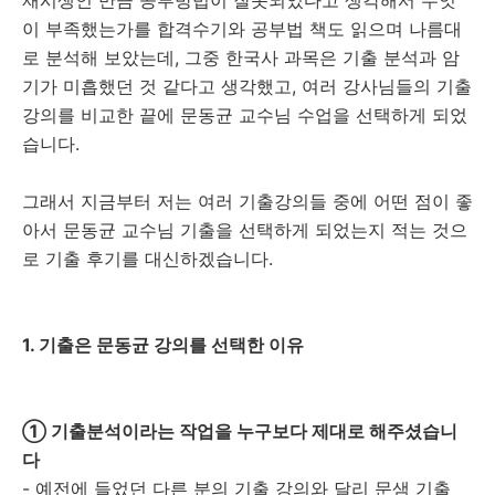
재시생인 만큼 공부방법이 잘못되었다고 생각해서 무엇
이 부족했는가를 합격수기와 공부법 책도 읽으며 나름대
로 분석해 보았는데, 그중 한국사 과목은 기출 분석과 암
기가 미흡했던 것 같다고 생각했고, 여러 강사님들의 기출
강의를 비교한 끝에 문동균 교수님 수업을 선택하게 되었
습니다.
그래서 지금부터 저는 여러 기출강의들 중에 어떤 점이 좋
아서 문동균 교수님 기출을 선택하게 되었는지 적는 것으
로 기출 후기를 대신하겠습니다.
1. 기출은 문동균 강의를 선택한 이유
① 기출분석이라는 작업을 누구보다 제대로 해주셨습니
다
- 예전에 들었던 다른 분의 기출 강의와 달리 문샘 기출