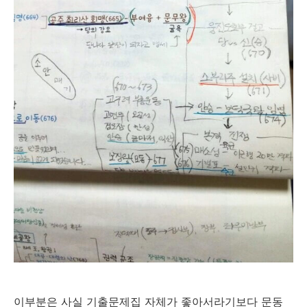
이부분은 사실 기출문제집 자체가 좋아서라기보다 문동