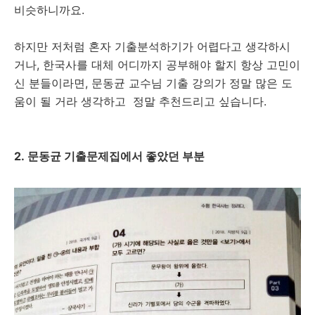
비슷하니까요.
하지만 저처럼 혼자 기출분석하기가 어렵다고 생각하시
거나, 한국사를 대체 어디까지 공부해야 할지 항상 고민이
신 분들이라면, 문동균 교수님 기출 강의가 정말 많은 도
움이 될 거라 생각하고 정말 추천드리고 싶습니다.
2. 문동균 기출문제집에서 좋았던 부분