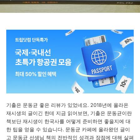
기출은 문동균 좋은 리뷰가 있었네요. 2018년에 올라온
재시생의 글이긴 한데 지금 읽어보면, 기출은 문동균이란
책보단 재시생이 한국사를 어떻게 준비하면 좋을지에 대
한 팁을 얻을 수 있습니다. 문동균 카페에 올라왔던 글이
고 문동균 선생님 책의 전반적인 성격과 장점에 대해 살펴