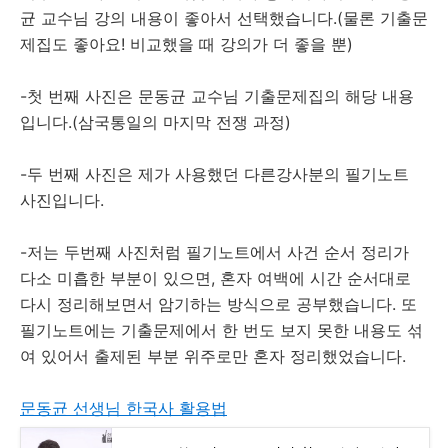
균 교수님 강의 내용이 좋아서 선택했습니다.(물론 기출문
제집도 좋아요! 비교했을 때 강의가 더 좋을 뿐)
-첫 번째 사진은 문동균 교수님 기출문제집의 해당 내용
입니다.(삼국통일의 마지막 전쟁 과정)
-두 번째 사진은 제가 사용했던 다른강사분의 필기노트
사진입니다.
-저는 두번째 사진처럼 필기노트에서 사건 순서 정리가
다소 미흡한 부분이 있으면, 혼자 여백에 시간 순서대로
다시 정리해보면서 암기하는 방식으로 공부했습니다. 또
필기노트에는 기출문제에서 한 번도 보지 못한 내용도 섞
여 있어서 출제된 부분 위주로만 혼자 정리했었습니다.
문동균 선생님 한국사 활용법