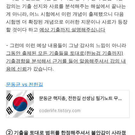
강의는 기출 선지와 사료를 분석해주는 해설에서 끝나는
게 아니라, 어느 시험에서 이런 개념이 출제됐으니 다음
시험엔 더 확장된 개념으로 이러한 지문이나 사료가 등장
할 것이다 하고
예상 기출까지 설명해주십니다
- 그런데 이런 예상 내용들이 그냥 강사의 느낌이 아니라
그동안 출제된 모든 기출들을 토대로(한능검 기출까지)
기출경향을 분석해서 근거를 들어 말씀해주셔서 강의 내
용에 신뢰
가 갔습니다.
문동균 vs 전한길
문동균 핵지총, 전한길 선생님 필기노트 무료강의 활용법 대공개
coderlife.tistory.com
② 기출을 토대로 범위를 한정해주셔서 불안감이 사라졌