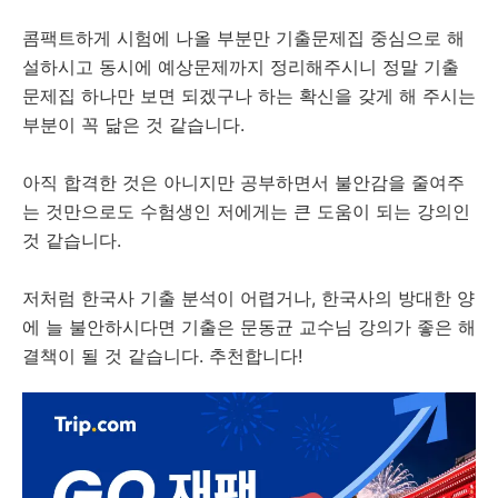
콤팩트하게 시험에 나올 부분만 기출문제집 중심으로 해
설하시고 동시에 예상문제까지 정리해주시니 정말 기출
문제집 하나만 보면 되겠구나 하는 확신을 갖게 해 주시는
부분이 꼭 닮은 것 같습니다.
아직 합격한 것은 아니지만 공부하면서 불안감을 줄여주
는 것만으로도 수험생인 저에게는 큰 도움이 되는 강의인
것 같습니다.
저처럼 한국사 기출 분석이 어렵거나, 한국사의 방대한 양
에 늘 불안하시다면 기출은 문동균 교수님 강의가 좋은 해
결책이 될 것 같습니다. 추천합니다!