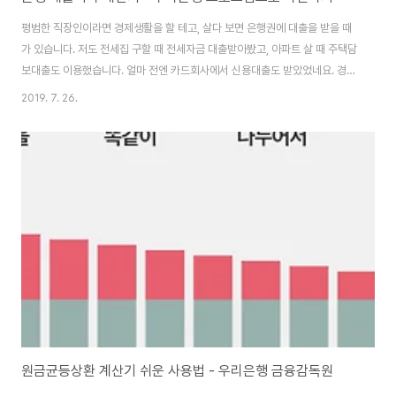
평범한 직장인이라면 경제생활을 할 테고, 살다 보면 은행권에 대출을 받을 때
가 있습니다. 저도 전세집 구할 때 전세자금 대출받아봤고, 아파트 살 때 주택담
보대출도 이용했습니다. 얼마 전엔 카드회사에서 신용대출도 받았었네요. 경험
있는 분들은 상환 기간, 이자 부담, 상환 방식을 선택하는 데 어려움이 없지만,
2019. 7. 26.
처음 대출받는다면 낯선 용어가 많아 대출받기 너무 어려워요. 그래서 대출받
기에 앞서, 은행 대출이자 계산기를 먼저 알고 간다면 도움이 되실 겁니다. 얼마
전, 기준금리가 1.5%로 내려갔고 그 이전부터 저금리가 유지되고 있습니다. 신
용만 괜찮다면 더 좋은 조건으로 대출 상품을 이용할 수 있을거라 생각합니다.
직장인 지갑이 흔히 유리 지갑이라고 하잖아요. 월급은 매달 통장에 입금되는
데 세금, 공과금, ..
원금균등상환 계산기 쉬운 사용법 - 우리은행 금융감독원