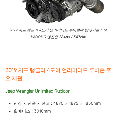
2019 지프 랭글러 4도어 언리미티드 루비콘에 탑재되는 3.6L
V6DOHC 엔진은 284ps / 347Nm
2019 지프 랭글러 4도어 언리미티드 루비콘 주
요 제원
Jeep Wrangler Unlimited Rubicon
전장 × 전폭 × 전고 : 4870 × 1895 × 1850mm
휠베이스 : 3010mm