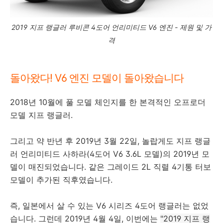
2019 지프 랭글러 루비콘 4도어 언리미티드 V6 엔진 - 제원 및 가
격
돌아왔다! V6 엔진 모델이 돌아왔습니다
2018년 10월에 풀 모델 체인지를 한 본격적인 오프로더
모델 지프 랭글러.
그리고 약 반년 후 2019년 3월 22일, 놀랍게도 지프 랭글
러 언리미티드 사하라(4도어 V6 3.6L 모델)의 2019년 모
델이 매진되었습니다. 같은 그레이드 2L 직렬 4기통 터보
모델이 추가된 직후였습니다.
즉, 일본에서 살 수 있는 V6 시리즈 4도어 랭글러는 없었
습니다. 그런데 2019년 4월 4일, 이번에는
"2019 지프 랭