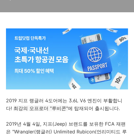
2019 지프 랭글러 4도어에는 3.6L V6 엔진이 부활합니
다!
최강의 오프로더 "루비콘"
에 탑재되어 출시됩니다.
2019년 4월 4일, 지프(Jeep) 브랜드를 보유한 FCA 재팬
은 "Wrangler(랭글러) Unlimited Rubicon(언리미티드 루