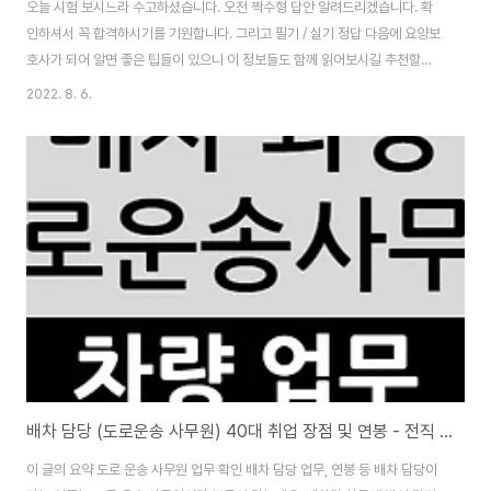
오늘 시험 보시느라 수고하셨습니다. 오전 짝수형 답안 알려드리겠습니다. 확
인하셔서 꼭 합격하시기를 기원합니다. 그리고 필기 / 실기 정답 다음에 요양보
호사가 되어 알면 좋은 팁들이 있으니 이 정보들도 함께 읽어보시길 추천할게
요. 목차 필기 정답 필기 - 21문제 이상 맞아야 합격 1 5 11 1 21 3 31 1 2 5
2022. 8. 6.
12 4 22 3 32 2 3 3 13 3 23 1 33 4 4 4 14 4 24 4 34 3 5 4 15 1 25
4 35 5 6 2 16 5 26 2 7 2 17 2 27 5 8 2 18 5 28 5 9 5 19 3 29 2 10
5 20 4 30 3 실기 답안 실기 - 27문제 이상 맞아야 합격 36 2 47 2 58 2
69 4 37 5 48 4 59 5 70 2 38 4 49 5..
배차 담당 (도로운송 사무원) 40대 취업 장점 및 연봉 - 전직 배차계원 꿀
이 글의 요약 도로 운송 사무원 업무 확인 배차 담당 업무, 연봉 등 배차 담당이