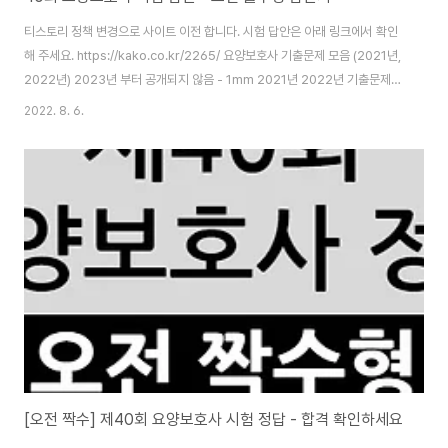
티스토리 정책 변경으로 사이트 이전 합니다. 시험 답안은 아래 링크에서 확인
해 주세요. https://kako.co.kr/2265/ 요양보호사 기출문제 모음 (2021년,
2022년) 2023년 부터 공개되지 않음 - 1mm 2021년 2022년 기출문제를
공유합니다. 아쉽지만 2023년 부터 기출문제가 공개되지 않습니다. CBT 시
2022. 8. 6.
험으로 전환되며 시험 이후 국시원을 통해 합격 여부를 확인할 수 있습니다. 요
양보호사 시험 👉 kako.co.kr
[오전 짝수] 제40회 요양보호사 시험 정답 - 합격 확인하세요