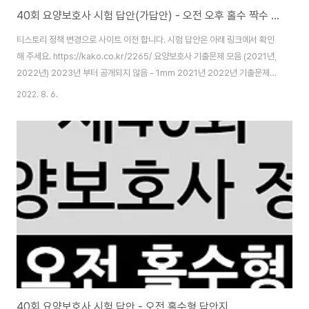
40회 요양보호사 시험 답안(가답안) - 오전 오후 홀수 짝수 통합
티스토리 정책 변경으로 사이트 이전 합니다. 시험 답안은 아래 링크에서 확인
해 주세요. https://kako.co.kr/2265/ 요양보호사 기출문제 모음 (2021년,
2022년) 2023년 부터 공개되지 않음 - 1mm 2021년 2022년 기출문제를
공유합니다. 아쉽지만 2023년 부터 기출문제가 공개되지 않습니다. CBT 시
2022. 8. 6.
험으로 전환되며 시험 이후 국시원을 통해 합격 여부를 확인할 수 있습니다. 요
양보호사 시험 👉 kako.co.kr
40회 요양보호사 시험 답안 - 오전 홀수형 답안지